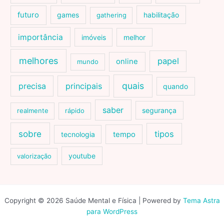
futuro
games
habilitação
gathering
importância
imóveis
melhor
melhores
papel
online
mundo
quais
precisa
principais
quando
saber
segurança
realmente
rápido
sobre
tipos
tecnologia
tempo
youtube
valorização
Copyright © 2026 Saúde Mental e Física | Powered by
Tema Astra
para WordPress