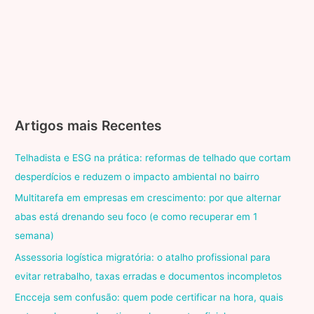
Artigos mais Recentes
Telhadista e ESG na prática: reformas de telhado que cortam
desperdícios e reduzem o impacto ambiental no bairro
Multitarefa em empresas em crescimento: por que alternar
abas está drenando seu foco (e como recuperar em 1
semana)
Assessoria logística migratória: o atalho profissional para
evitar retrabalho, taxas erradas e documentos incompletos
Encceja sem confusão: quem pode certificar na hora, quais