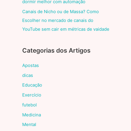
dormir melhor com automação
Canais de Nicho ou de Massa? Como
Escolher no mercado de canais do
YouTube sem cair em métricas de vaidade
Categorias dos Artigos
Apostas
dicas
Educação
Exercício
futebol
Medicina
Mental