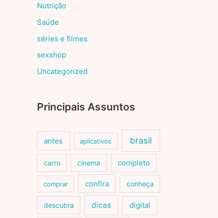
Nutrição
Saúde
séries e filmes
sexshop
Uncategorized
Principais Assuntos
brasil
antes
aplicativos
carro
cinema
completo
confira
conheça
comprar
dicas
descubra
digital