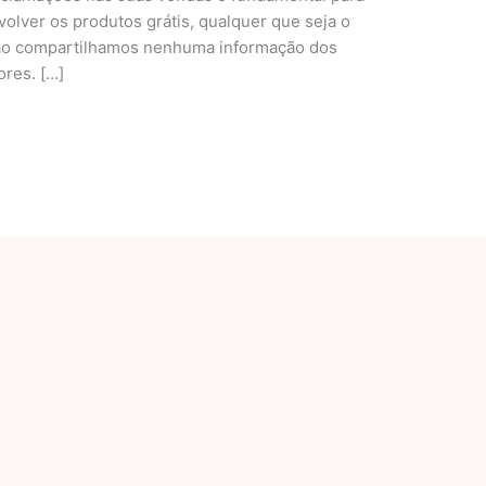
olver os produtos grátis, qualquer que seja o
não compartilhamos nenhuma informação dos
res. […]