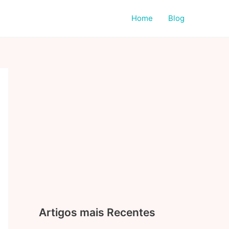
Home
Blog
Artigos mais Recentes