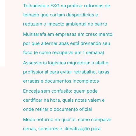
Telhadista e ESG na prática: reformas de
telhado que cortam desperdícios e
reduzem o impacto ambiental no bairro
Multitarefa em empresas em crescimento:
por que alternar abas está drenando seu
foco (e como recuperar em 1 semana)
Assessoria logística migratória: o atalho
profissional para evitar retrabalho, taxas
erradas e documentos incompletos
Encceja sem confusão: quem pode
certificar na hora, quais notas valem e
onde retirar o documento oficial
Modo noturno no quarto: como comparar
cenas, sensores e climatização para