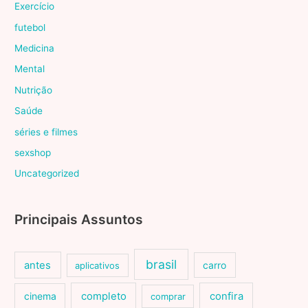
Exercício
futebol
Medicina
Mental
Nutrição
Saúde
séries e filmes
sexshop
Uncategorized
Principais Assuntos
brasil
antes
carro
aplicativos
cinema
completo
confira
comprar