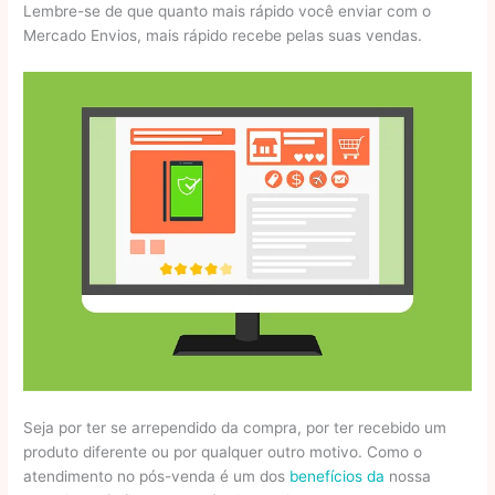
Lembre-se de que quanto mais rápido você enviar com o
Mercado Envios, mais rápido recebe pelas suas vendas.
Seja por ter se arrependido da compra, por ter recebido um
produto diferente ou por qualquer outro motivo. Como o
atendimento no pós-venda é um dos
benefícios da
nossa