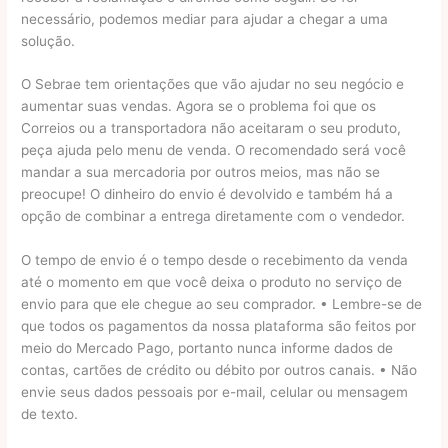
necessário, podemos mediar para ajudar a chegar a uma
solução.
O Sebrae tem orientações que vão ajudar no seu negócio e
aumentar suas vendas. Agora se o problema foi que os
Correios ou a transportadora não aceitaram o seu produto,
peça ajuda pelo menu de venda. O recomendado será você
mandar a sua mercadoria por outros meios, mas não se
preocupe! O dinheiro do envio é devolvido e também há a
opção de combinar a entrega diretamente com o vendedor.
O tempo de envio é o tempo desde o recebimento da venda
até o momento em que você deixa o produto no serviço de
envio para que ele chegue ao seu comprador. • Lembre-se de
que todos os pagamentos da nossa plataforma são feitos por
meio do Mercado Pago, portanto nunca informe dados de
contas, cartões de crédito ou débito por outros canais. • Não
envie seus dados pessoais por e-mail, celular ou mensagem
de texto.