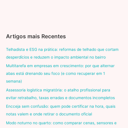
Artigos mais Recentes
Telhadista e ESG na prática: reformas de telhado que cortam
desperdícios e reduzem o impacto ambiental no bairro
Multitarefa em empresas em crescimento: por que alternar
abas está drenando seu foco (e como recuperar em 1
semana)
Assessoria logística migratória: o atalho profissional para
evitar retrabalho, taxas erradas e documentos incompletos
Encceja sem confusão: quem pode certificar na hora, quais
notas valem e onde retirar o documento oficial
Modo noturno no quarto: como comparar cenas, sensores e