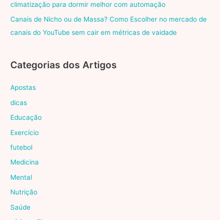
climatização para dormir melhor com automação
Canais de Nicho ou de Massa? Como Escolher no mercado de
canais do YouTube sem cair em métricas de vaidade
Categorias dos Artigos
Apostas
dicas
Educação
Exercício
futebol
Medicina
Mental
Nutrição
Saúde