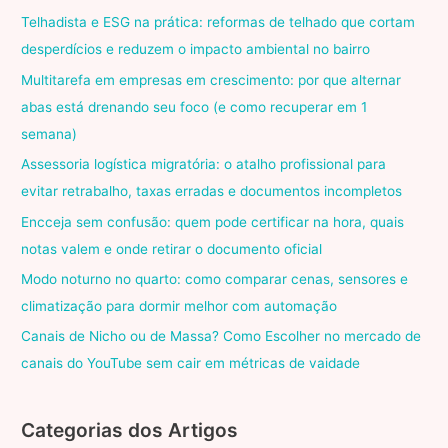
Telhadista e ESG na prática: reformas de telhado que cortam
desperdícios e reduzem o impacto ambiental no bairro
Multitarefa em empresas em crescimento: por que alternar
abas está drenando seu foco (e como recuperar em 1
semana)
Assessoria logística migratória: o atalho profissional para
evitar retrabalho, taxas erradas e documentos incompletos
Encceja sem confusão: quem pode certificar na hora, quais
notas valem e onde retirar o documento oficial
Modo noturno no quarto: como comparar cenas, sensores e
climatização para dormir melhor com automação
Canais de Nicho ou de Massa? Como Escolher no mercado de
canais do YouTube sem cair em métricas de vaidade
Categorias dos Artigos