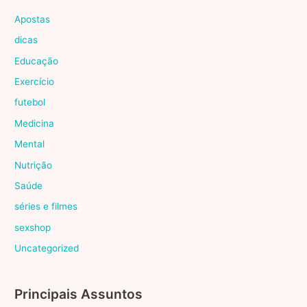
Apostas
dicas
Educação
Exercício
futebol
Medicina
Mental
Nutrição
Saúde
séries e filmes
sexshop
Uncategorized
Principais Assuntos