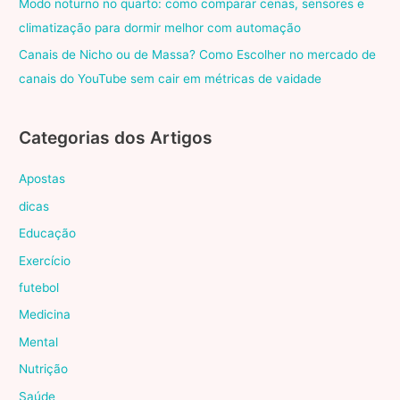
Modo noturno no quarto: como comparar cenas, sensores e
climatização para dormir melhor com automação
Canais de Nicho ou de Massa? Como Escolher no mercado de
canais do YouTube sem cair em métricas de vaidade
Categorias dos Artigos
Apostas
dicas
Educação
Exercício
futebol
Medicina
Mental
Nutrição
Saúde