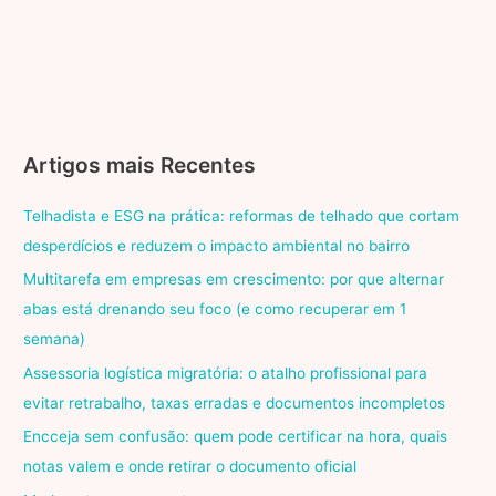
Artigos mais Recentes
Telhadista e ESG na prática: reformas de telhado que cortam
desperdícios e reduzem o impacto ambiental no bairro
Multitarefa em empresas em crescimento: por que alternar
abas está drenando seu foco (e como recuperar em 1
semana)
Assessoria logística migratória: o atalho profissional para
evitar retrabalho, taxas erradas e documentos incompletos
Encceja sem confusão: quem pode certificar na hora, quais
notas valem e onde retirar o documento oficial