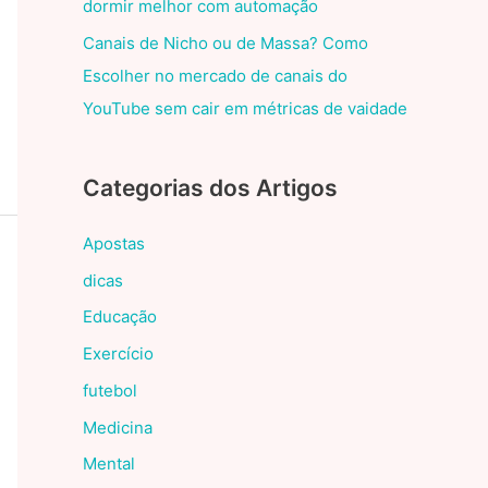
dormir melhor com automação
Canais de Nicho ou de Massa? Como
Escolher no mercado de canais do
YouTube sem cair em métricas de vaidade
Categorias dos Artigos
Apostas
dicas
Educação
Exercício
futebol
Medicina
Mental