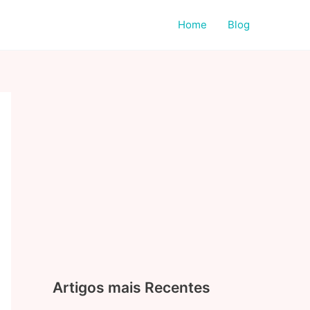
Home
Blog
Artigos mais Recentes