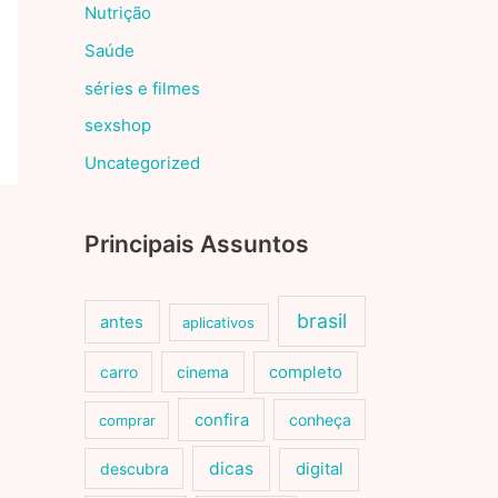
Nutrição
Saúde
séries e filmes
sexshop
Uncategorized
Principais Assuntos
brasil
antes
aplicativos
carro
cinema
completo
confira
conheça
comprar
dicas
descubra
digital