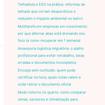
Telhadista e ESG na prática: reformas de
telhado que cortam desperdícios e
reduzem o impacto ambiental no bairro
Multitarefa em empresas em crescimento:
por que alternar abas está drenando seu
foco (e como recuperar em 1 semana)
Assessoria logística migratória: o atalho
profissional para evitar retrabalho, taxas
erradas e documentos incompletos
Encceja sem confusão: quem pode
certificar na hora, quais notas valem e
onde retirar o documento oficial
Modo noturno no quarto: como comparar
cenas, sensores e climatização para