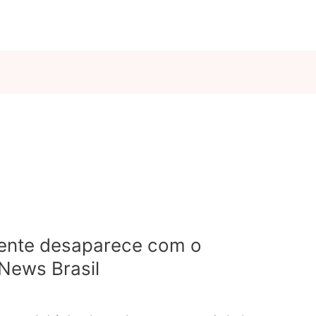
mente desaparece com o
News Brasil