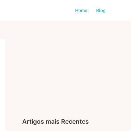
Home
Blog
Artigos mais Recentes