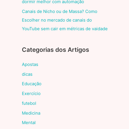
dormir melhor com automação
Canais de Nicho ou de Massa? Como
Escolher no mercado de canais do
YouTube sem cair em métricas de vaidade
Categorias dos Artigos
Apostas
dicas
Educação
Exercício
futebol
Medicina
Mental