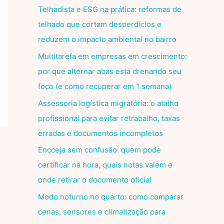
Telhadista e ESG na prática: reformas de
telhado que cortam desperdícios e
reduzem o impacto ambiental no bairro
Multitarefa em empresas em crescimento:
por que alternar abas está drenando seu
foco (e como recuperar em 1 semana)
Assessoria logística migratória: o atalho
profissional para evitar retrabalho, taxas
erradas e documentos incompletos
Encceja sem confusão: quem pode
certificar na hora, quais notas valem e
onde retirar o documento oficial
Modo noturno no quarto: como comparar
cenas, sensores e climatização para