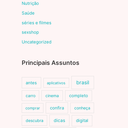
Nutrição
Saúde
séries e filmes
sexshop
Uncategorized
Principais Assuntos
brasil
antes
aplicativos
carro
cinema
completo
confira
conheça
comprar
dicas
descubra
digital