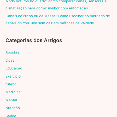
Modo noturno no quarto: como comparar cenas, sensores e
climatização para dormir melhor com automação
Canais de Nicho ou de Massa? Como Escolher no mercado de
canais do YouTube sem cair em métricas de vaidade
Categorias dos Artigos
Apostas
dicas
Educação
Exercício
futebol
Medicina
Mental
Nutrição
Saúde