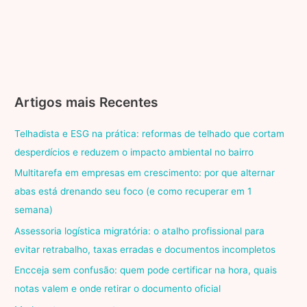
Artigos mais Recentes
Telhadista e ESG na prática: reformas de telhado que cortam
desperdícios e reduzem o impacto ambiental no bairro
Multitarefa em empresas em crescimento: por que alternar
abas está drenando seu foco (e como recuperar em 1
semana)
Assessoria logística migratória: o atalho profissional para
evitar retrabalho, taxas erradas e documentos incompletos
Encceja sem confusão: quem pode certificar na hora, quais
notas valem e onde retirar o documento oficial