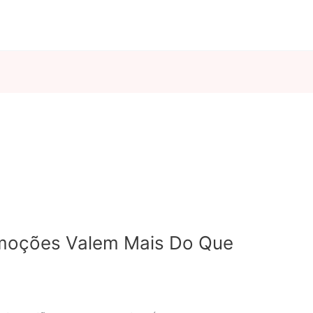
moções Valem Mais Do Que