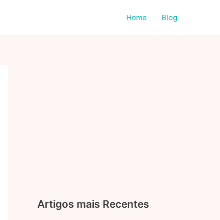
Home
Blog
Artigos mais Recentes