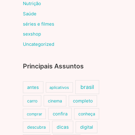
Nutrição
Saúde
séries e filmes
sexshop
Uncategorized
Principais Assuntos
brasil
antes
aplicativos
carro
cinema
completo
confira
conheça
comprar
dicas
descubra
digital