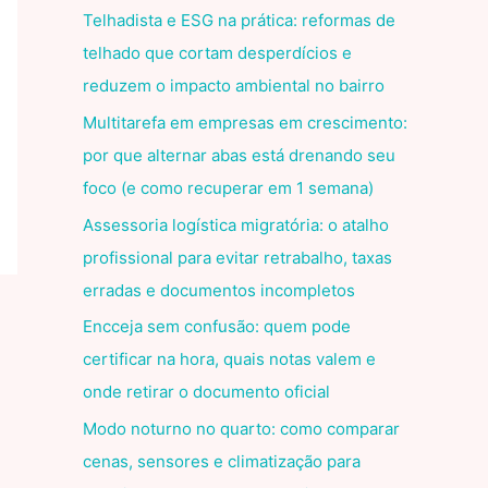
Telhadista e ESG na prática: reformas de
telhado que cortam desperdícios e
reduzem o impacto ambiental no bairro
Multitarefa em empresas em crescimento:
por que alternar abas está drenando seu
foco (e como recuperar em 1 semana)
Assessoria logística migratória: o atalho
profissional para evitar retrabalho, taxas
erradas e documentos incompletos
Encceja sem confusão: quem pode
certificar na hora, quais notas valem e
onde retirar o documento oficial
Modo noturno no quarto: como comparar
cenas, sensores e climatização para