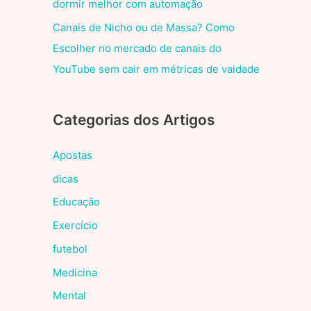
dormir melhor com automação
Canais de Nicho ou de Massa? Como
Escolher no mercado de canais do
YouTube sem cair em métricas de vaidade
Categorias dos Artigos
Apostas
dicas
Educação
Exercício
futebol
Medicina
Mental