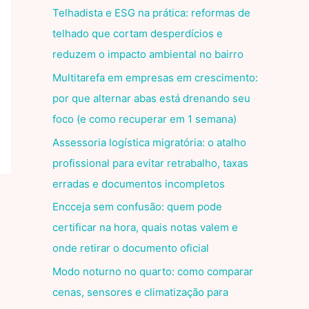
Telhadista e ESG na prática: reformas de
telhado que cortam desperdícios e
reduzem o impacto ambiental no bairro
Multitarefa em empresas em crescimento:
por que alternar abas está drenando seu
foco (e como recuperar em 1 semana)
Assessoria logística migratória: o atalho
profissional para evitar retrabalho, taxas
erradas e documentos incompletos
Encceja sem confusão: quem pode
certificar na hora, quais notas valem e
onde retirar o documento oficial
Modo noturno no quarto: como comparar
cenas, sensores e climatização para