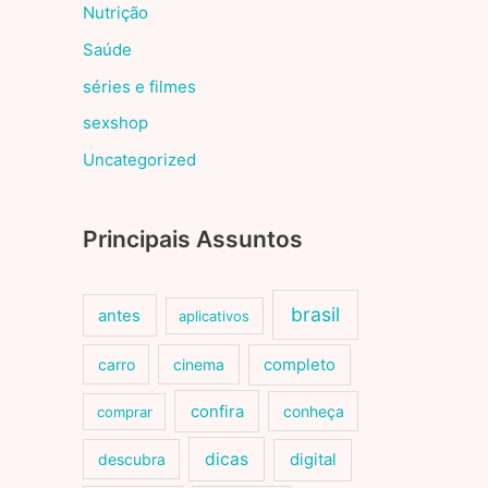
Nutrição
Saúde
séries e filmes
sexshop
Uncategorized
Principais Assuntos
brasil
antes
aplicativos
carro
cinema
completo
confira
conheça
comprar
dicas
descubra
digital