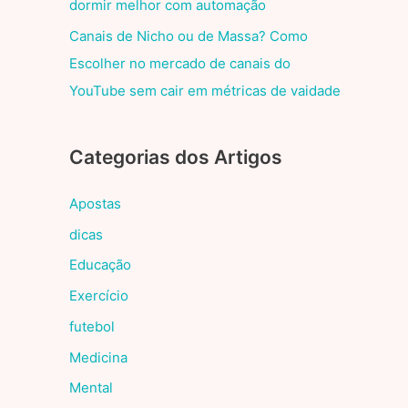
dormir melhor com automação
Canais de Nicho ou de Massa? Como
Escolher no mercado de canais do
YouTube sem cair em métricas de vaidade
Categorias dos Artigos
Apostas
dicas
Educação
Exercício
futebol
Medicina
Mental