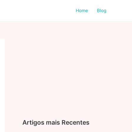
Home
Blog
Artigos mais Recentes