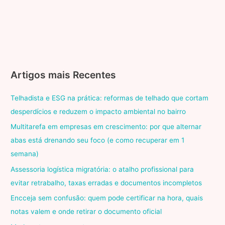
Artigos mais Recentes
Telhadista e ESG na prática: reformas de telhado que cortam
desperdícios e reduzem o impacto ambiental no bairro
Multitarefa em empresas em crescimento: por que alternar
abas está drenando seu foco (e como recuperar em 1
semana)
Assessoria logística migratória: o atalho profissional para
evitar retrabalho, taxas erradas e documentos incompletos
Encceja sem confusão: quem pode certificar na hora, quais
notas valem e onde retirar o documento oficial