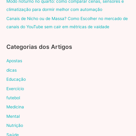
Modo noturno no quarto: como comparar cenas, sensores e
climatização para dormir melhor com automação
Canais de Nicho ou de Massa? Como Escolher no mercado de
canais do YouTube sem cair em métricas de vaidade
Categorias dos Artigos
Apostas
dicas
Educação
Exercício
futebol
Medicina
Mental
Nutrição
Saúde