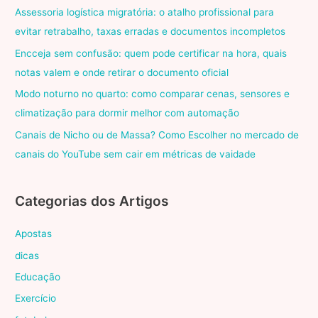
Assessoria logística migratória: o atalho profissional para
evitar retrabalho, taxas erradas e documentos incompletos
Encceja sem confusão: quem pode certificar na hora, quais
notas valem e onde retirar o documento oficial
Modo noturno no quarto: como comparar cenas, sensores e
climatização para dormir melhor com automação
Canais de Nicho ou de Massa? Como Escolher no mercado de
canais do YouTube sem cair em métricas de vaidade
Categorias dos Artigos
Apostas
dicas
Educação
Exercício