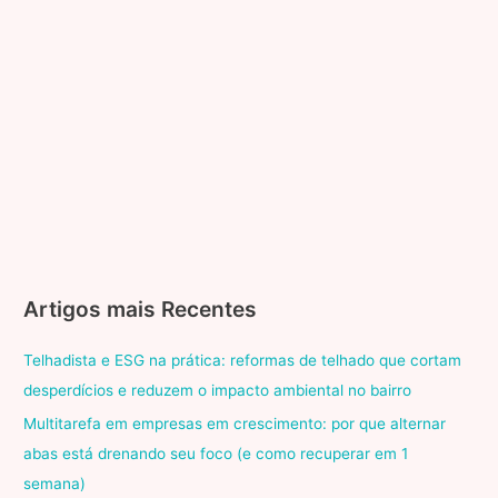
Artigos mais Recentes
Telhadista e ESG na prática: reformas de telhado que cortam
desperdícios e reduzem o impacto ambiental no bairro
Multitarefa em empresas em crescimento: por que alternar
abas está drenando seu foco (e como recuperar em 1
semana)