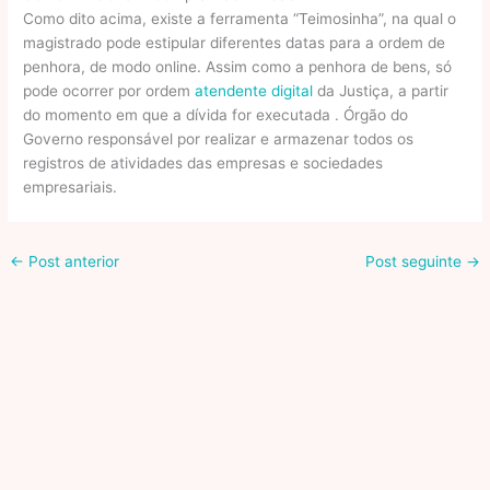
Como dito acima, existe a ferramenta “Teimosinha”, na qual o
magistrado pode estipular diferentes datas para a ordem de
penhora, de modo online. Assim como a penhora de bens, só
pode ocorrer por ordem
atendente digital
da Justiça, a partir
do momento em que a dívida for executada . Órgão do
Governo responsável por realizar e armazenar todos os
registros de atividades das empresas e sociedades
empresariais.
←
Post anterior
Post seguinte
→