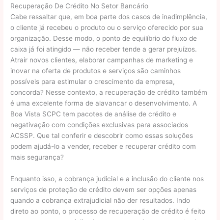
Recuperação De Crédito No Setor Bancário
Cabe ressaltar que, em boa parte dos casos de inadimplência,
o cliente já recebeu o produto ou o serviço oferecido por sua
organização. Desse modo, o ponto de equilíbrio do fluxo de
caixa já foi atingido — não receber tende a gerar prejuízos.
Atrair novos clientes, elaborar campanhas de marketing e
inovar na oferta de produtos e serviços são caminhos
possíveis para estimular o crescimento da empresa,
concorda? Nesse contexto, a recuperação de crédito também
é uma excelente forma de alavancar o desenvolvimento. A
Boa Vista SCPC tem pacotes de análise de crédito e
negativação com condições exclusivas para associados
ACSSP. Que tal conferir e descobrir como essas soluções
podem ajudá-lo a vender, receber e recuperar crédito com
mais segurança?
Enquanto isso, a cobrança judicial e a inclusão do cliente nos
serviços de proteção de crédito devem ser opções apenas
quando a cobrança extrajudicial não der resultados. Indo
direto ao ponto, o processo de recuperação de crédito é feito