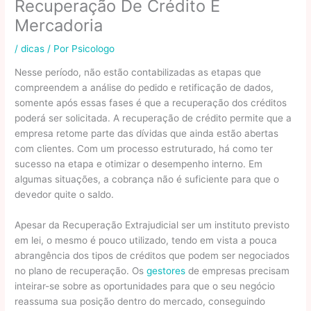
Recuperação De Crédito E
Mercadoria
/
dicas
/ Por
Psicologo
Nesse período, não estão contabilizadas as etapas que
compreendem a análise do pedido e retificação de dados,
somente após essas fases é que a recuperação dos créditos
poderá ser solicitada. A recuperação de crédito permite que a
empresa retome parte das dívidas que ainda estão abertas
com clientes. Com um processo estruturado, há como ter
sucesso na etapa e otimizar o desempenho interno. Em
algumas situações, a cobrança não é suficiente para que o
devedor quite o saldo.
Apesar da Recuperação Extrajudicial ser um instituto previsto
em lei, o mesmo é pouco utilizado, tendo em vista a pouca
abrangência dos tipos de créditos que podem ser negociados
no plano de recuperação. Os
gestores
de empresas precisam
inteirar-se sobre as oportunidades para que o seu negócio
reassuma sua posição dentro do mercado, conseguindo