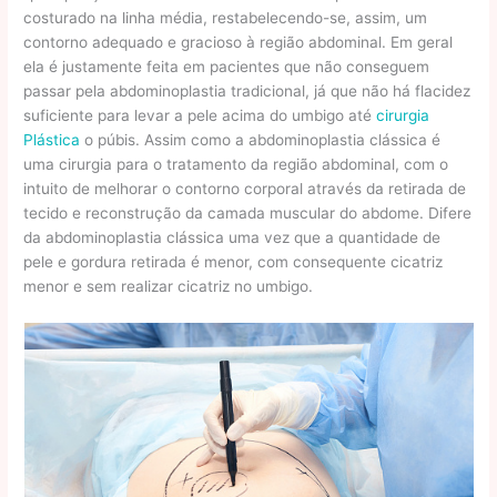
costurado na linha média, restabelecendo-se, assim, um
contorno adequado e gracioso à região abdominal. Em geral
ela é justamente feita em pacientes que não conseguem
passar pela abdominoplastia tradicional, já que não há flacidez
suficiente para levar a pele acima do umbigo até
cirurgia
Plástica
o púbis. Assim como a abdominoplastia clássica é
uma cirurgia para o tratamento da região abdominal, com o
intuito de melhorar o contorno corporal através da retirada de
tecido e reconstrução da camada muscular do abdome. Difere
da abdominoplastia clássica uma vez que a quantidade de
pele e gordura retirada é menor, com consequente cicatriz
menor e sem realizar cicatriz no umbigo.