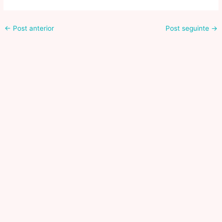
←
Post anterior
Post seguinte
→