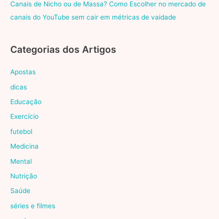
Canais de Nicho ou de Massa? Como Escolher no mercado de
canais do YouTube sem cair em métricas de vaidade
Categorias dos Artigos
Apostas
dicas
Educação
Exercício
futebol
Medicina
Mental
Nutrição
Saúde
séries e filmes