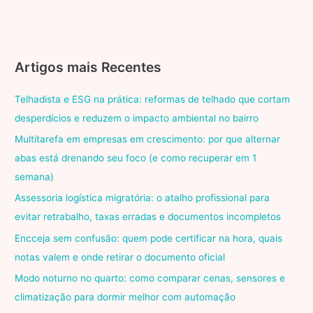
Artigos mais Recentes
Telhadista e ESG na prática: reformas de telhado que cortam
desperdícios e reduzem o impacto ambiental no bairro
Multitarefa em empresas em crescimento: por que alternar
abas está drenando seu foco (e como recuperar em 1
semana)
Assessoria logística migratória: o atalho profissional para
evitar retrabalho, taxas erradas e documentos incompletos
Encceja sem confusão: quem pode certificar na hora, quais
notas valem e onde retirar o documento oficial
Modo noturno no quarto: como comparar cenas, sensores e
climatização para dormir melhor com automação