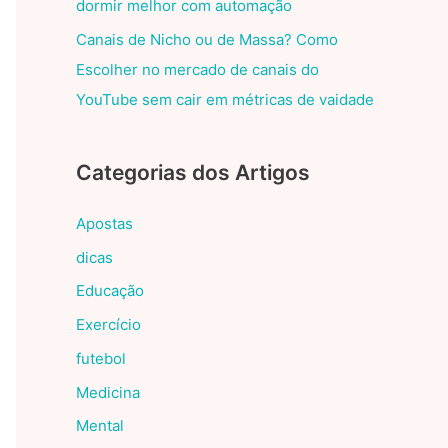
dormir melhor com automação
Canais de Nicho ou de Massa? Como
Escolher no mercado de canais do
YouTube sem cair em métricas de vaidade
Categorias dos Artigos
Apostas
dicas
Educação
Exercício
futebol
Medicina
Mental