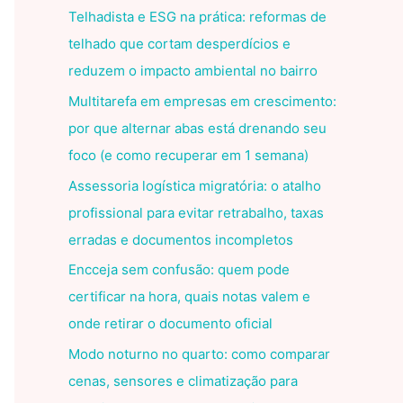
Telhadista e ESG na prática: reformas de
telhado que cortam desperdícios e
reduzem o impacto ambiental no bairro
Multitarefa em empresas em crescimento:
por que alternar abas está drenando seu
foco (e como recuperar em 1 semana)
Assessoria logística migratória: o atalho
profissional para evitar retrabalho, taxas
erradas e documentos incompletos
Encceja sem confusão: quem pode
certificar na hora, quais notas valem e
onde retirar o documento oficial
Modo noturno no quarto: como comparar
cenas, sensores e climatização para