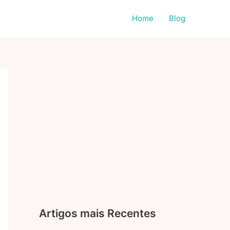
Home
Blog
Artigos mais Recentes