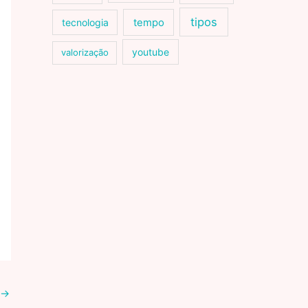
tipos
tecnologia
tempo
youtube
valorização
→