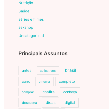
Nutrição
Saúde
séries e filmes
sexshop
Uncategorized
Principais Assuntos
brasil
antes
aplicativos
carro
cinema
completo
confira
conheça
comprar
dicas
descubra
digital