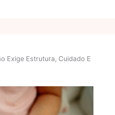
 Exige Estrutura, Cuidado E