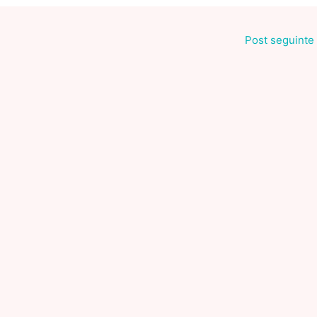
Post seguinte