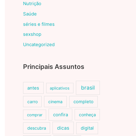
Nutrição
Saúde
séries e filmes
sexshop
Uncategorized
Principais Assuntos
brasil
antes
aplicativos
carro
cinema
completo
confira
conheça
comprar
dicas
descubra
digital