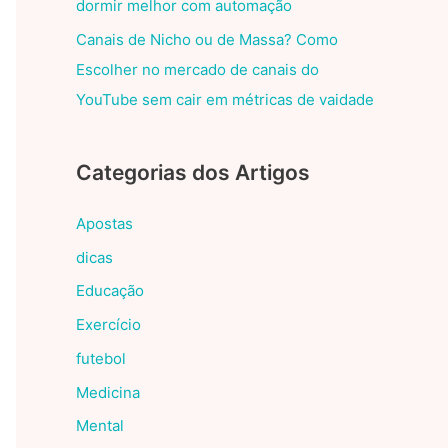
dormir melhor com automação
Canais de Nicho ou de Massa? Como
Escolher no mercado de canais do
YouTube sem cair em métricas de vaidade
Categorias dos Artigos
Apostas
dicas
Educação
Exercício
futebol
Medicina
Mental