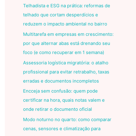
Telhadista e ESG na prática: reformas de
telhado que cortam desperdícios e
reduzem o impacto ambiental no bairro
Multitarefa em empresas em crescimento:
por que alternar abas está drenando seu
foco (e como recuperar em 1 semana)
Assessoria logística migratória: o atalho
profissional para evitar retrabalho, taxas
erradas e documentos incompletos
Encceja sem confusão: quem pode
certificar na hora, quais notas valem e
onde retirar o documento oficial
Modo noturno no quarto: como comparar
cenas, sensores e climatização para