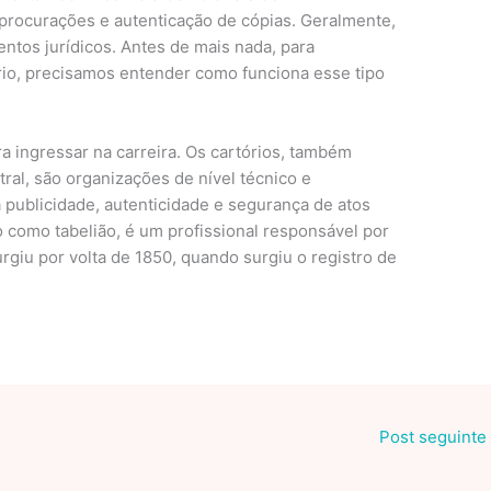
 procurações e autenticação de cópias. Geralmente,
ntos jurídicos. Antes de mais nada, para
io, precisamos entender como funciona esse tipo
ra ingressar na carreira. Os cartórios, também
tral, são organizações de nível técnico e
a publicidade, autenticidade e segurança de atos
 como tabelião, é um profissional responsável por
surgiu por volta de 1850, quando surgiu o registro de
Post seguinte