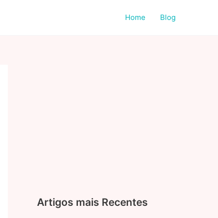
Home
Blog
Artigos mais Recentes