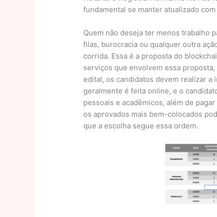
fundamental se manter atualizado com
Quem não deseja ter menos trabalho par
filas, burocracia ou qualquer outra 
corrida. Essa é a proposta do blockcha
serviços que envolvem essa proposta
edital, os candidatos devem realizar a 
geralmente é feita online, e o candid
pessoais e acadêmicos, além de pagar 
os aprovados mais bem-colocados pode
que a escolha segue essa ordem.