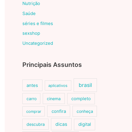
Nutrição
Saúde
séries e filmes
sexshop
Uncategorized
Principais Assuntos
brasil
antes
aplicativos
carro
cinema
completo
confira
conheça
comprar
dicas
descubra
digital