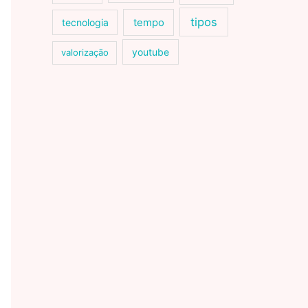
tipos
tecnologia
tempo
youtube
valorização