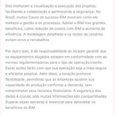
Elas melhoram a visualização e execução dos projetos,
facilitando a colaboração e aprimorando a segurança. No
Brasil, muitos Casos de sucesso BIM mostram como ele
melhora a gestão e os processos. Adotar o BIM traz grandes
benefícios, como redução de custos com BIM e aumento da
eficiência. A modelagem detalhada e os testes de cenários
evitam erros e retrabalhos.
Por outro lado, é de responsabilidade do locador garantir que
os equipamentos alugados estejam em conformidade com as
normas regulamentadoras para o tipo de operação/cliente.
Essas ações farão com que sua operação seja a mais segura
e eficiente possível. Além disso, a locação promove
flexibilidade, permitindo que as empresas ajustem sua
capacidade de produção conforme a demanda, sem
comprometer seus recursos financeiros. A segurança dos
dados é crucial, pois muitas informações são compartilhadas.
Superar essas barreiras é essencial para aproveitar os
benefícios do BIM.