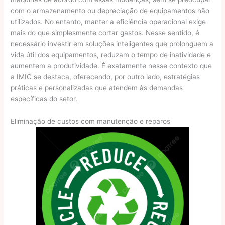
com o armazenamento ou depreciação de equipamentos não
utilizados. No entanto, manter a eficiência operacional exige
mais do que simplesmente cortar gastos. Nesse sentido, é
necessário investir em soluções inteligentes que prolonguem a
vida útil dos equipamentos, reduzam o tempo de inatividade e
aumentem a produtividade. É exatamente nesse contexto que
a IMIC se destaca, oferecendo, por outro lado, estratégias
práticas e personalizadas que atendem às demandas
específicas do setor.
Eliminação de custos com manutenção e reparos