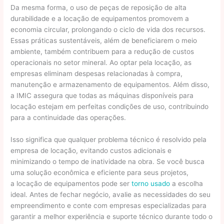
Da mesma forma, o uso de peças de reposição de alta
durabilidade e a locação de equipamentos promovem a
economia circular, prolongando o ciclo de vida dos recursos.
Essas práticas sustentáveis, além de beneficiarem o meio
ambiente, também contribuem para a redução de custos
operacionais no setor mineral. Ao optar pela locação, as
empresas eliminam despesas relacionadas à compra,
manutenção e armazenamento de equipamentos. Além disso,
a IMIC assegura que todas as máquinas disponíveis para
locação estejam em perfeitas condições de uso, contribuindo
para a continuidade das operações.
Isso significa que qualquer problema técnico é resolvido pela
empresa de locação, evitando custos adicionais e
minimizando o tempo de inatividade na obra. Se você busca
uma solução econômica e eficiente para seus projetos,
a locação de equipamentos pode ser
torno usado
a escolha
ideal. Antes de fechar negócio, avalie as necessidades do seu
empreendimento e conte com empresas especializadas para
garantir a melhor experiência e suporte técnico durante todo o