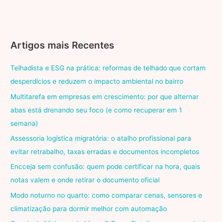
Artigos mais Recentes
Telhadista e ESG na prática: reformas de telhado que cortam
desperdícios e reduzem o impacto ambiental no bairro
Multitarefa em empresas em crescimento: por que alternar
abas está drenando seu foco (e como recuperar em 1
semana)
Assessoria logística migratória: o atalho profissional para
evitar retrabalho, taxas erradas e documentos incompletos
Encceja sem confusão: quem pode certificar na hora, quais
notas valem e onde retirar o documento oficial
Modo noturno no quarto: como comparar cenas, sensores e
climatização para dormir melhor com automação