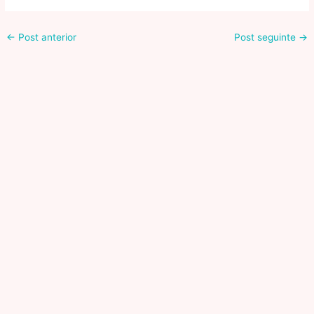
←
Post anterior
Post seguinte
→