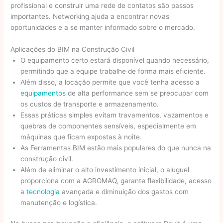
profissional e construir uma rede de contatos são passos
importantes. Networking ajuda a encontrar novas
oportunidades e a se manter informado sobre o mercado.
Aplicações do BIM na Construção Civil
O equipamento certo estará disponível quando necessário,
permitindo que a equipe trabalhe de forma mais eficiente.
Além disso, a locação permite que você tenha acesso a
equipamentos
de alta performance sem se preocupar com
os custos de transporte e armazenamento.
Essas práticas simples evitam travamentos, vazamentos e
quebras de componentes sensíveis, especialmente em
máquinas que ficam expostas à noite.
As Ferramentas BIM estão mais populares do que nunca na
construção civil.
Além de eliminar o alto investimento inicial, o aluguel
proporciona com a AGROMAQ, garante flexibilidade, acesso
a
tecnologia
avançada e diminuição dos gastos com
manutenção e logística.