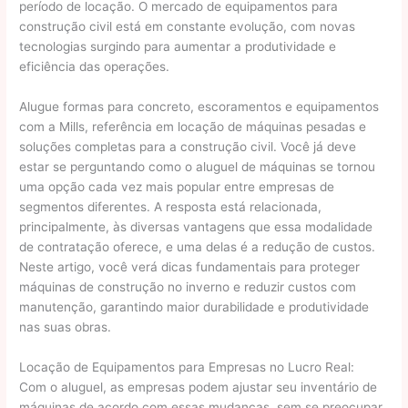
período de locação. O mercado de equipamentos para
construção civil está em constante evolução, com novas
tecnologias surgindo para aumentar a produtividade e
eficiência das operações.
Alugue formas para concreto, escoramentos e equipamentos
com a Mills, referência em locação de máquinas pesadas e
soluções completas para a construção civil. Você já deve
estar se perguntando como o aluguel de máquinas se tornou
uma opção cada vez mais popular entre empresas de
segmentos diferentes. A resposta está relacionada,
principalmente, às diversas vantagens que essa modalidade
de contratação oferece, e uma delas é a redução de custos.
Neste artigo, você verá dicas fundamentais para proteger
máquinas de construção no inverno e reduzir custos com
manutenção, garantindo maior durabilidade e produtividade
nas suas obras.
Locação de Equipamentos para Empresas no Lucro Real:
Com o aluguel, as empresas podem ajustar seu inventário de
máquinas de acordo com essas mudanças, sem se preocupar