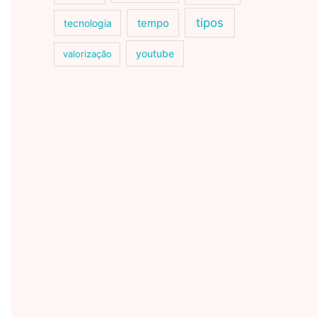
tipos
tecnologia
tempo
youtube
valorização