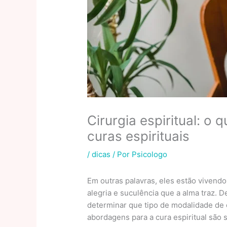
Cirurgia espiritual: o
curas espirituais
/
dicas
/ Por
Psicologo
Em outras palavras, eles estão vivend
alegria e suculência que a alma traz.
determinar que tipo de modalidade de 
abordagens para a cura espiritual são 