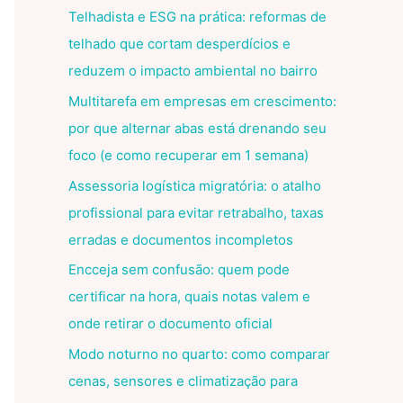
Telhadista e ESG na prática: reformas de
telhado que cortam desperdícios e
reduzem o impacto ambiental no bairro
Multitarefa em empresas em crescimento:
por que alternar abas está drenando seu
foco (e como recuperar em 1 semana)
Assessoria logística migratória: o atalho
profissional para evitar retrabalho, taxas
erradas e documentos incompletos
Encceja sem confusão: quem pode
certificar na hora, quais notas valem e
onde retirar o documento oficial
Modo noturno no quarto: como comparar
cenas, sensores e climatização para