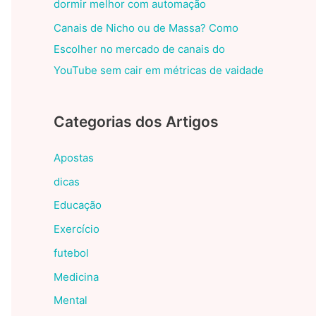
dormir melhor com automação
Canais de Nicho ou de Massa? Como
Escolher no mercado de canais do
YouTube sem cair em métricas de vaidade
Categorias dos Artigos
Apostas
dicas
Educação
Exercício
futebol
Medicina
Mental