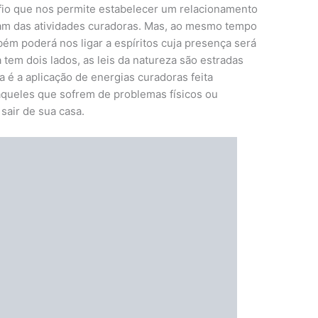
fio que nos permite estabelecer um relacionamento
ipam das atividades curadoras. Mas, ao mesmo tempo
ém poderá nos ligar a espíritos cuja presença será
 tem dois lados, as leis da natureza são estradas
 é a aplicação de energias curadoras feita
aqueles que sofrem de problemas físicos ou
sair de sua casa.