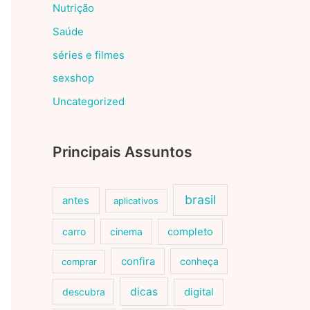
Nutrição
Saúde
séries e filmes
sexshop
Uncategorized
Principais Assuntos
brasil
antes
aplicativos
carro
cinema
completo
confira
conheça
comprar
dicas
descubra
digital