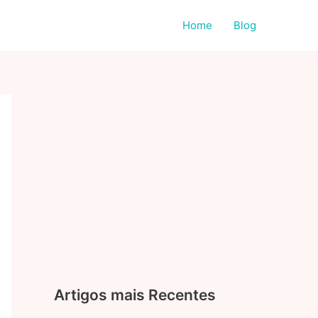
Home
Blog
Artigos mais Recentes