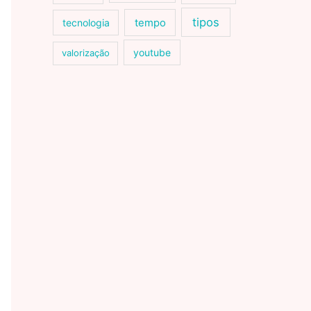
tipos
tecnologia
tempo
youtube
valorização