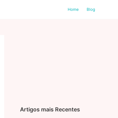
Home
Blog
Artigos mais Recentes