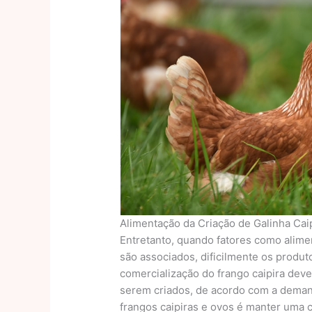
Alimentação da Criação de Galinha Cai
Entretanto, quando fatores como alim
são associados, dificilmente os produto
comercialização do frango caipira deve
serem criados, de acordo com a deman
frangos caipiras e ovos é manter uma 