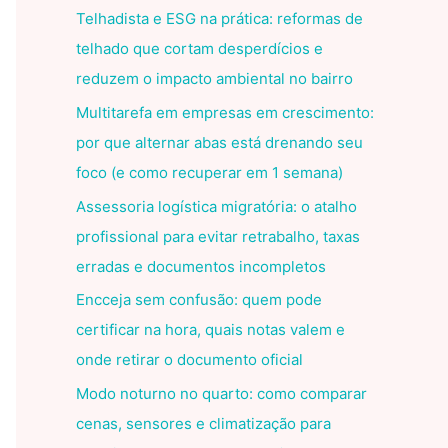
Telhadista e ESG na prática: reformas de
telhado que cortam desperdícios e
reduzem o impacto ambiental no bairro
Multitarefa em empresas em crescimento:
por que alternar abas está drenando seu
foco (e como recuperar em 1 semana)
Assessoria logística migratória: o atalho
profissional para evitar retrabalho, taxas
erradas e documentos incompletos
Encceja sem confusão: quem pode
certificar na hora, quais notas valem e
onde retirar o documento oficial
Modo noturno no quarto: como comparar
cenas, sensores e climatização para