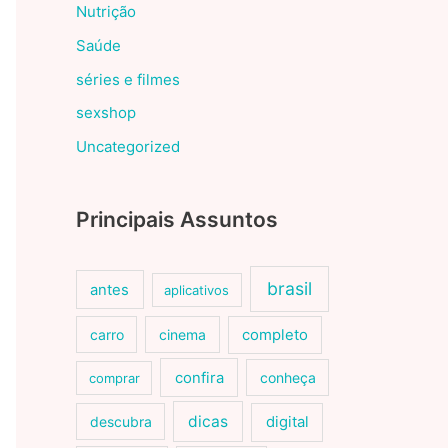
Nutrição
Saúde
séries e filmes
sexshop
Uncategorized
Principais Assuntos
brasil
antes
aplicativos
carro
cinema
completo
confira
conheça
comprar
dicas
descubra
digital