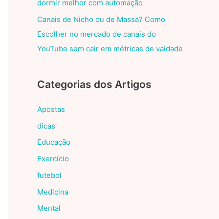
dormir melhor com automação
Canais de Nicho ou de Massa? Como
Escolher no mercado de canais do
YouTube sem cair em métricas de vaidade
Categorias dos Artigos
Apostas
dicas
Educação
Exercício
futebol
Medicina
Mental