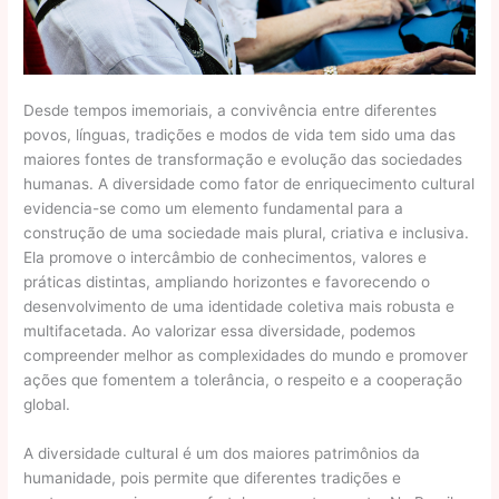
Desde tempos imemoriais, a convivência entre diferentes
povos, línguas, tradições e modos de vida tem sido uma das
maiores fontes de transformação e evolução das sociedades
humanas. A diversidade como fator de enriquecimento cultural
evidencia-se como um elemento fundamental para a
construção de uma sociedade mais plural, criativa e inclusiva.
Ela promove o intercâmbio de conhecimentos, valores e
práticas distintas, ampliando horizontes e favorecendo o
desenvolvimento de uma identidade coletiva mais robusta e
multifacetada. Ao valorizar essa diversidade, podemos
compreender melhor as complexidades do mundo e promover
ações que fomentem a tolerância, o respeito e a cooperação
global.
A diversidade cultural é um dos maiores patrimônios da
humanidade, pois permite que diferentes tradições e