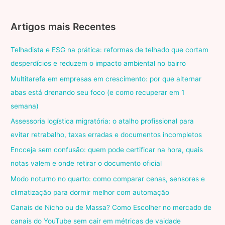
Artigos mais Recentes
Telhadista e ESG na prática: reformas de telhado que cortam
desperdícios e reduzem o impacto ambiental no bairro
Multitarefa em empresas em crescimento: por que alternar
abas está drenando seu foco (e como recuperar em 1
semana)
Assessoria logística migratória: o atalho profissional para
evitar retrabalho, taxas erradas e documentos incompletos
Encceja sem confusão: quem pode certificar na hora, quais
notas valem e onde retirar o documento oficial
Modo noturno no quarto: como comparar cenas, sensores e
climatização para dormir melhor com automação
Canais de Nicho ou de Massa? Como Escolher no mercado de
canais do YouTube sem cair em métricas de vaidade