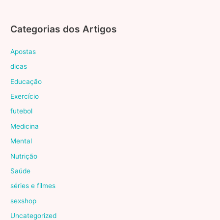
Categorias dos Artigos
Apostas
dicas
Educação
Exercício
futebol
Medicina
Mental
Nutrição
Saúde
séries e filmes
sexshop
Uncategorized