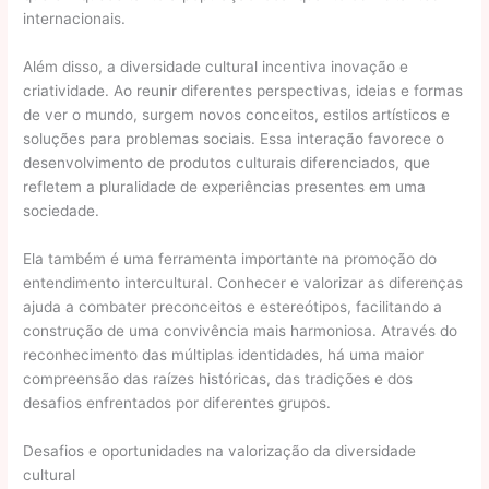
internacionais.
Além disso, a diversidade cultural incentiva inovação e
criatividade. Ao reunir diferentes perspectivas, ideias e formas
de ver o mundo, surgem novos conceitos, estilos artísticos e
soluções para problemas sociais. Essa interação favorece o
desenvolvimento de produtos culturais diferenciados, que
refletem a pluralidade de experiências presentes em uma
sociedade.
Ela também é uma ferramenta importante na promoção do
entendimento intercultural. Conhecer e valorizar as diferenças
ajuda a combater preconceitos e estereótipos, facilitando a
construção de uma convivência mais harmoniosa. Através do
reconhecimento das múltiplas identidades, há uma maior
compreensão das raízes históricas, das tradições e dos
desafios enfrentados por diferentes grupos.
Desafios e oportunidades na valorização da diversidade
cultural