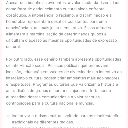
Apesar dos benefícios evidentes, a valorização da diversidade
como fator de enriquecimento cultural ainda enfrenta
obstáculos. A intolerância, o racismo, a discriminação e a
homofobia representam desafios constantes para uma
convivência plural mais justa e equitativa. Essas atitudes
alimentam a marginalização de determinados grupos e
dificultam o acesso às mesmas oportunidades de expressão
cultural.
Por outro lado, esse cenário também apresenta oportunidades
de intervenção social. Políticas públicas que promovam
inclusão, educação em valores de diversidade e o incentivo ao
intercâmbio cultural podem criar ambientes mais acolhedores
e respeitosos. Programas culturais que valorizem a história e
as tradições de grupos minoritários ajudam a fortalecer a
autoestima dessas comunidades e a valorizar suas
contribuições para a cultura nacional e mundial.
Incentivar o turismo cultural voltado para as manifestações
tradicionais de diferentes regiões.