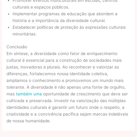
Promover eventos multiculturais em escolas, centros
culturais e espaços públicos.
Implementar programas de educação que abordem a
história e a importância da diversidade cultural.
Estabelecer políticas de proteção às expressões culturais
minoritárias.
Conclusão
Em síntese, a diversidade como fator de enriquecimento
cultural é essencial para a construção de sociedades mais
justas, inovadoras e plurais. Ao reconhecer e valorizar as
diferenças, fortalecemos nossa identidade coletiva,
ampliamos o conhecimento e promovemos um mundo mais
tolerante. A diversidade é não apenas uma fonte de orgulho,
mas
também uma
oportunidade de crescimento que deve ser
cultivada e preservada. Investir na valorização das múltiplas
identidades culturais é garantir um futuro onde o respeito, a
criatividade e a convivência pacífica sejam marcas indeléveis
de nossa humanidade.