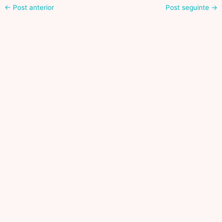
←
Post anterior
Post seguinte
→