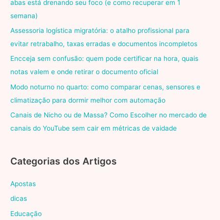
abas está drenando seu foco (e como recuperar em 1
semana)
Assessoria logística migratória: o atalho profissional para
evitar retrabalho, taxas erradas e documentos incompletos
Encceja sem confusão: quem pode certificar na hora, quais
notas valem e onde retirar o documento oficial
Modo noturno no quarto: como comparar cenas, sensores e
climatização para dormir melhor com automação
Canais de Nicho ou de Massa? Como Escolher no mercado de
canais do YouTube sem cair em métricas de vaidade
Categorias dos Artigos
Apostas
dicas
Educação