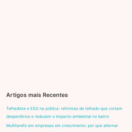
Artigos mais Recentes
Telhadista e ESG na prática: reformas de telhado que cortam
desperdícios e reduzem o impacto ambiental no bairro
Multitarefa em empresas em crescimento: por que alternar