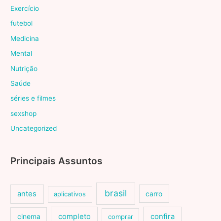
Exercício
futebol
Medicina
Mental
Nutrição
Saúde
séries e filmes
sexshop
Uncategorized
Principais Assuntos
brasil
antes
carro
aplicativos
cinema
completo
confira
comprar