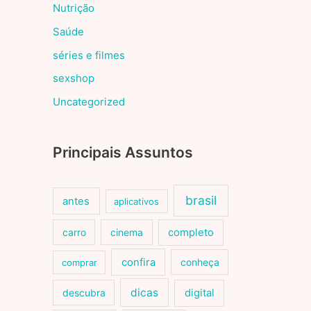
Nutrição
Saúde
séries e filmes
sexshop
Uncategorized
Principais Assuntos
brasil
antes
aplicativos
carro
cinema
completo
confira
conheça
comprar
dicas
descubra
digital