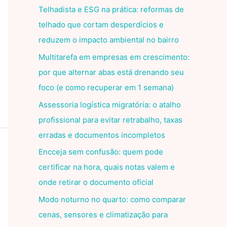
Telhadista e ESG na prática: reformas de
telhado que cortam desperdícios e
reduzem o impacto ambiental no bairro
Multitarefa em empresas em crescimento:
por que alternar abas está drenando seu
foco (e como recuperar em 1 semana)
Assessoria logística migratória: o atalho
profissional para evitar retrabalho, taxas
erradas e documentos incompletos
Encceja sem confusão: quem pode
certificar na hora, quais notas valem e
onde retirar o documento oficial
Modo noturno no quarto: como comparar
cenas, sensores e climatização para