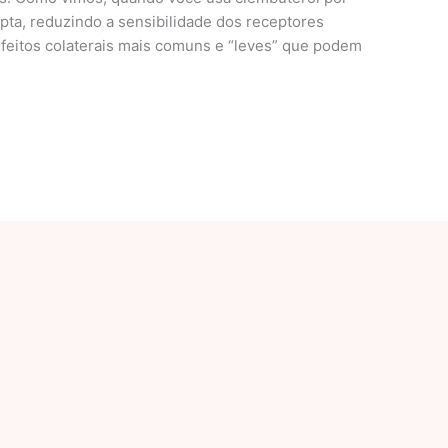
pta, reduzindo a sensibilidade dos receptores
efeitos colaterais mais comuns e “leves” que podem