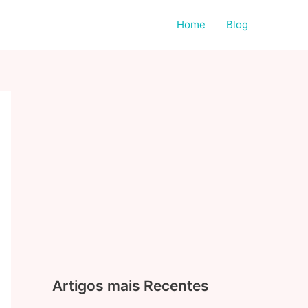
Home
Blog
Artigos mais Recentes