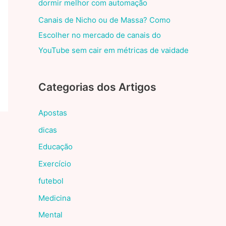
dormir melhor com automação
Canais de Nicho ou de Massa? Como
Escolher no mercado de canais do
YouTube sem cair em métricas de vaidade
Categorias dos Artigos
Apostas
dicas
Educação
Exercício
futebol
Medicina
Mental