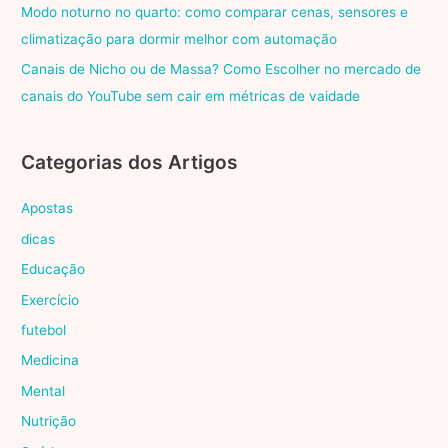
Modo noturno no quarto: como comparar cenas, sensores e
climatização para dormir melhor com automação
Canais de Nicho ou de Massa? Como Escolher no mercado de
canais do YouTube sem cair em métricas de vaidade
Categorias dos Artigos
Apostas
dicas
Educação
Exercício
futebol
Medicina
Mental
Nutrição