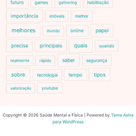
futuro
games
habilitação
gathering
importância
imóveis
melhor
melhores
papel
online
mundo
quais
precisa
principais
quando
saber
segurança
realmente
rápido
sobre
tipos
tecnologia
tempo
youtube
valorização
Copyright © 2026 Saúde Mental e Física | Powered by
Tema Astra
para WordPress