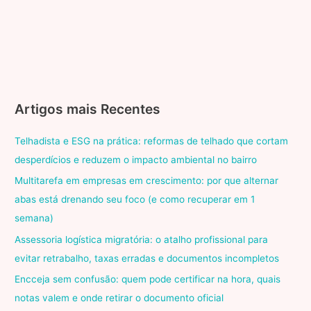
Artigos mais Recentes
Telhadista e ESG na prática: reformas de telhado que cortam
desperdícios e reduzem o impacto ambiental no bairro
Multitarefa em empresas em crescimento: por que alternar
abas está drenando seu foco (e como recuperar em 1
semana)
Assessoria logística migratória: o atalho profissional para
evitar retrabalho, taxas erradas e documentos incompletos
Encceja sem confusão: quem pode certificar na hora, quais
notas valem e onde retirar o documento oficial