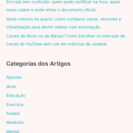
Encceja sem confusão: quem pode certificar na hora, quais
notas valem e onde retirar o documento oficial
Modo noturno no quarto: como comparar cenas, sensores e
climatização para dormir melhor com automação
Canais de Nicho ou de Massa? Como Escolher no mercado de
canais do YouTube sem cair em métricas de vaidade
Categorias dos Artigos
Apostas
dicas
Educação
Exercício
futebol
Medicina
Mental