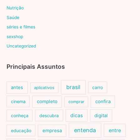
Nutrição
Saúde
séries e filmes
sexshop
Uncategorized
Principais Assuntos
brasil
antes
carro
aplicativos
cinema
completo
confira
comprar
dicas
conheça
descubra
digital
entenda
entre
educação
empresa