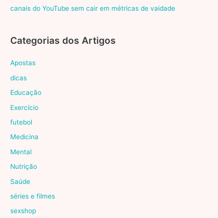
canais do YouTube sem cair em métricas de vaidade
Categorias dos Artigos
Apostas
dicas
Educação
Exercício
futebol
Medicina
Mental
Nutrição
Saúde
séries e filmes
sexshop