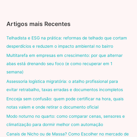
Artigos mais Recentes
Telhadista e ESG na prática: reformas de telhado que cortam
desperdícios e reduzem o impacto ambiental no bairro
Multitarefa em empresas em crescimento: por que alternar
abas está drenando seu foco (e como recuperar em 1
semana)
Assessoria logística migratória: o atalho profissional para
evitar retrabalho, taxas erradas e documentos incompletos
Encceja sem confusão: quem pode certificar na hora, quais
notas valem e onde retirar o documento oficial
Modo noturno no quarto: como comparar cenas, sensores e
climatização para dormir melhor com automação
Canais de Nicho ou de Massa? Como Escolher no mercado de