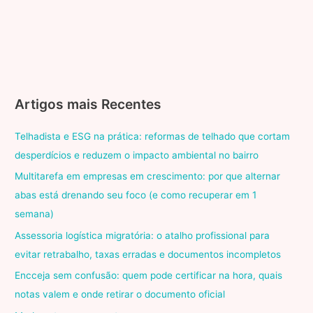
Artigos mais Recentes
Telhadista e ESG na prática: reformas de telhado que cortam
desperdícios e reduzem o impacto ambiental no bairro
Multitarefa em empresas em crescimento: por que alternar
abas está drenando seu foco (e como recuperar em 1
semana)
Assessoria logística migratória: o atalho profissional para
evitar retrabalho, taxas erradas e documentos incompletos
Encceja sem confusão: quem pode certificar na hora, quais
notas valem e onde retirar o documento oficial