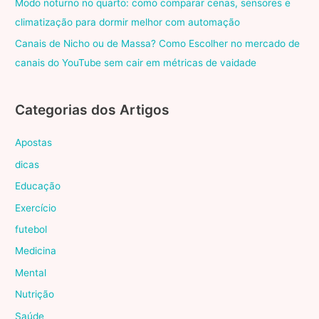
Modo noturno no quarto: como comparar cenas, sensores e
climatização para dormir melhor com automação
Canais de Nicho ou de Massa? Como Escolher no mercado de
canais do YouTube sem cair em métricas de vaidade
Categorias dos Artigos
Apostas
dicas
Educação
Exercício
futebol
Medicina
Mental
Nutrição
Saúde