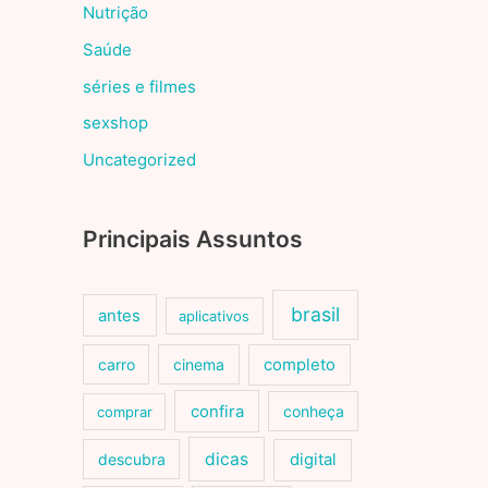
Nutrição
Saúde
séries e filmes
sexshop
Uncategorized
Principais Assuntos
brasil
antes
aplicativos
carro
cinema
completo
confira
conheça
comprar
dicas
descubra
digital