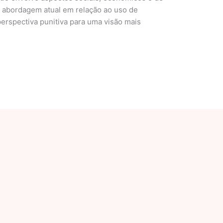
a abordagem atual em relação ao uso de
perspectiva punitiva para uma visão mais