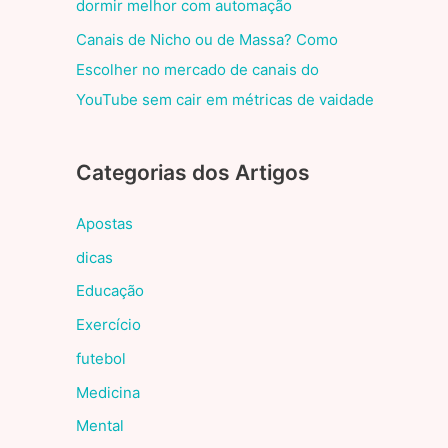
dormir melhor com automação
Canais de Nicho ou de Massa? Como
Escolher no mercado de canais do
YouTube sem cair em métricas de vaidade
Categorias dos Artigos
Apostas
dicas
Educação
Exercício
futebol
Medicina
Mental