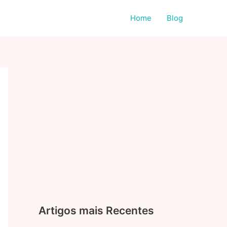
Home
Blog
Artigos mais Recentes