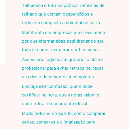
Telhadista e ESG na prática: reformas de
telhado que cortam desperdícios e
reduzem o impacto ambiental no bairro
Multitarefa em empresas em crescimento:
por que alternar abas está drenando seu
foco (e como recuperar em 1 semana)
Assessoria logística migratória: o atalho
profissional para evitar retrabalho, taxas
erradas e documentos incompletos
Encceja sem confusão: quem pode
certificar na hora, quais notas valem e
onde retirar o documento oficial
Modo noturno no quarto: como comparar
cenas, sensores e climatização para