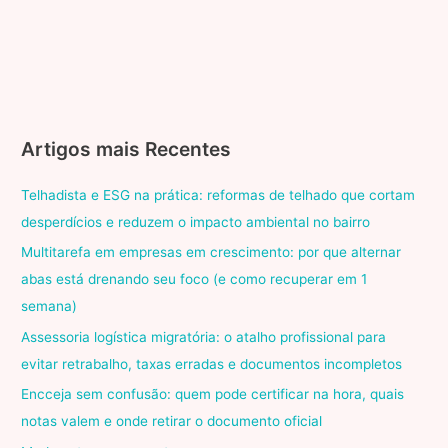
Artigos mais Recentes
Telhadista e ESG na prática: reformas de telhado que cortam
desperdícios e reduzem o impacto ambiental no bairro
Multitarefa em empresas em crescimento: por que alternar
abas está drenando seu foco (e como recuperar em 1
semana)
Assessoria logística migratória: o atalho profissional para
evitar retrabalho, taxas erradas e documentos incompletos
Encceja sem confusão: quem pode certificar na hora, quais
notas valem e onde retirar o documento oficial