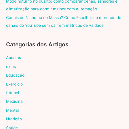
Modo noturno no quarto: como comparar cenas, sensores e
climatização para dormir melhor com automação
Canais de Nicho ou de Massa? Como Escolher no mercado de
canais do YouTube sem cair em métricas de vaidade
Categorias dos Artigos
Apostas
dicas
Educação
Exercício
futebol
Medicina
Mental
Nutrição
Saúde