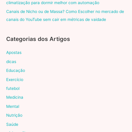
climatização para dormir melhor com automação
Canais de Nicho ou de Massa? Como Escolher no mercado de
canais do YouTube sem cair em métricas de vaidade
Categorias dos Artigos
Apostas
dicas
Educação
Exercício
futebol
Medicina
Mental
Nutrição
Saúde