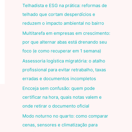
Telhadista e ESG na prática: reformas de
telhado que cortam desperdícios e
reduzem o impacto ambiental no bairro
Multitarefa em empresas em crescimento:
por que alternar abas está drenando seu
foco (e como recuperar em 1 semana)
Assessoria logística migratória: o atalho
profissional para evitar retrabalho, taxas
erradas e documentos incompletos
Encceja sem confusão: quem pode
certificar na hora, quais notas valem e
onde retirar o documento oficial
Modo noturno no quarto: como comparar
cenas, sensores e climatização para