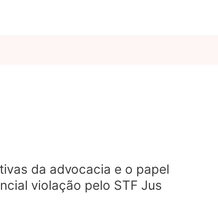
tivas da advocacia e o papel
ncial violação pelo STF Jus