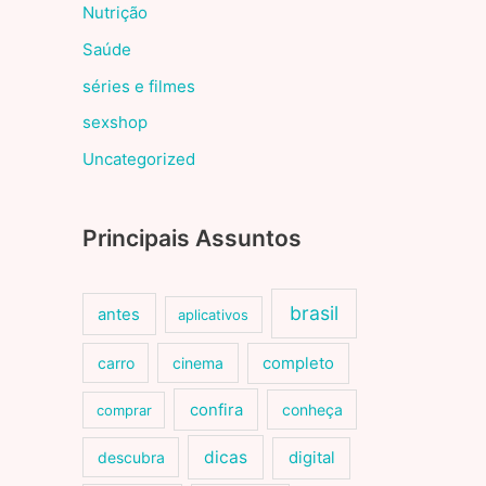
Nutrição
Saúde
séries e filmes
sexshop
Uncategorized
Principais Assuntos
brasil
antes
aplicativos
carro
cinema
completo
confira
conheça
comprar
dicas
descubra
digital