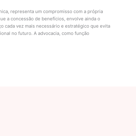
cnica, representa um compromisso com a própria
ue a concessão de benefícios, envolve ainda o
o cada vez mais necessário e estratégico que evita
ional no futuro. A advocacia, como função