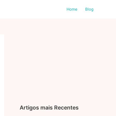
Home
Blog
Artigos mais Recentes