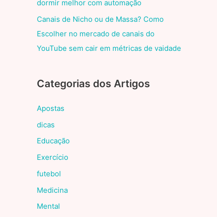
dormir melhor com automação
Canais de Nicho ou de Massa? Como
Escolher no mercado de canais do
YouTube sem cair em métricas de vaidade
Categorias dos Artigos
Apostas
dicas
Educação
Exercício
futebol
Medicina
Mental