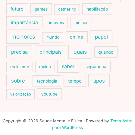
futuro
games
habilitação
gathering
importância
imóveis
melhor
melhores
papel
online
mundo
quais
precisa
principais
quando
saber
segurança
realmente
rápido
sobre
tipos
tecnologia
tempo
youtube
valorização
Copyright © 2026 Saúde Mental e Física | Powered by
Tema Astra
para WordPress