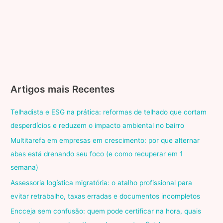
Artigos mais Recentes
Telhadista e ESG na prática: reformas de telhado que cortam
desperdícios e reduzem o impacto ambiental no bairro
Multitarefa em empresas em crescimento: por que alternar
abas está drenando seu foco (e como recuperar em 1
semana)
Assessoria logística migratória: o atalho profissional para
evitar retrabalho, taxas erradas e documentos incompletos
Encceja sem confusão: quem pode certificar na hora, quais