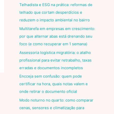
Telhadista e ESG na prática: reformas de
telhado que cortam desperdícios e
reduzem o impacto ambiental no bairro
Multitarefa em empresas em crescimento:
por que alternar abas está drenando seu
foco (e como recuperar em 1 semana)
Assessoria logística migratória: o atalho
profissional para evitar retrabalho, taxas
erradas e documentos incompletos
Encceja sem confusão: quem pode
certificar na hora, quais notas valem e
onde retirar o documento oficial
Modo noturno no quarto: como comparar
cenas, sensores e climatização para