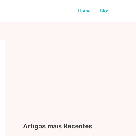
Home
Blog
Artigos mais Recentes