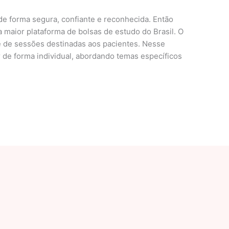
de forma segura, confiante e reconhecida. Então
 maior plataforma de bolsas de estudo do Brasil. O
e de sessões destinadas aos pacientes. Nesse
 de forma individual, abordando temas específicos