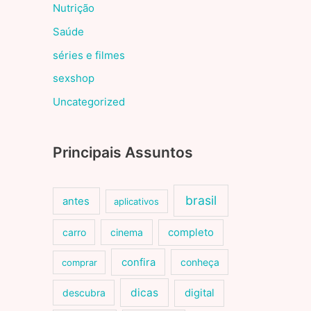
Nutrição
Saúde
séries e filmes
sexshop
Uncategorized
Principais Assuntos
brasil
antes
aplicativos
carro
cinema
completo
confira
conheça
comprar
dicas
descubra
digital