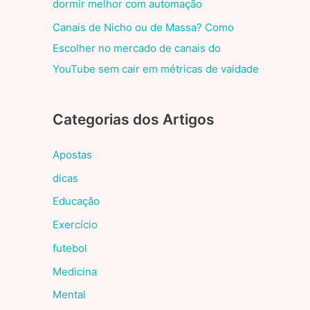
dormir melhor com automação
Canais de Nicho ou de Massa? Como
Escolher no mercado de canais do
YouTube sem cair em métricas de vaidade
Categorias dos Artigos
Apostas
dicas
Educação
Exercício
futebol
Medicina
Mental