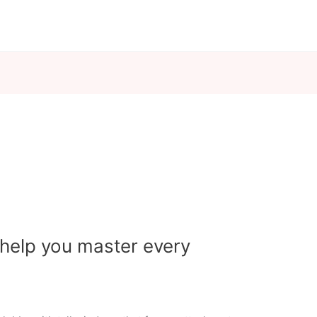
 help you master every