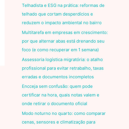
Telhadista e ESG na prática: reformas de
telhado que cortam desperdícios e
reduzem o impacto ambiental no bairro
Multitarefa em empresas em crescimento:
por que alternar abas está drenando seu
foco (e como recuperar em 1 semana)
Assessoria logística migratória: o atalho
profissional para evitar retrabalho, taxas
erradas e documentos incompletos
Encceja sem confusão: quem pode
certificar na hora, quais notas valem e
onde retirar o documento oficial
Modo noturno no quarto: como comparar
cenas, sensores e climatização para