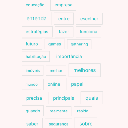
educação
empresa
entenda
entre
escolher
estratégias
fazer
funciona
futuro
games
gathering
importância
habilitação
melhores
imóveis
melhor
papel
online
mundo
quais
precisa
principais
quando
realmente
rápido
sobre
saber
segurança