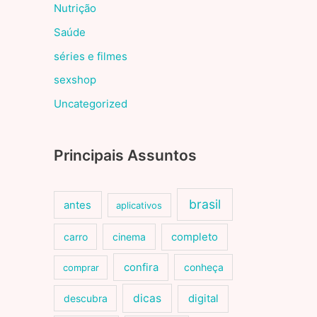
Nutrição
Saúde
séries e filmes
sexshop
Uncategorized
Principais Assuntos
brasil
antes
aplicativos
carro
cinema
completo
confira
conheça
comprar
dicas
descubra
digital