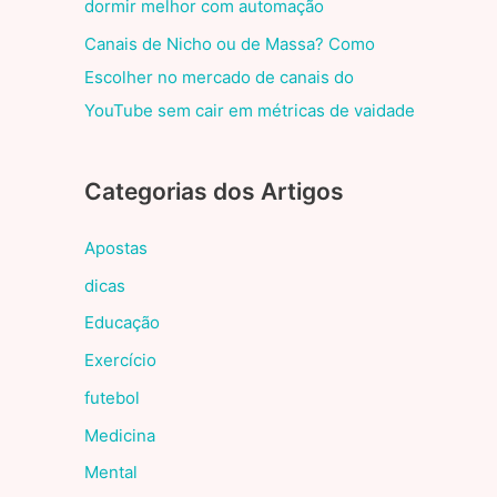
dormir melhor com automação
Canais de Nicho ou de Massa? Como
Escolher no mercado de canais do
YouTube sem cair em métricas de vaidade
Categorias dos Artigos
Apostas
dicas
Educação
Exercício
futebol
Medicina
Mental