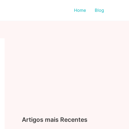
Home
Blog
Artigos mais Recentes