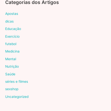
Categorias dos Artigos
Apostas
dicas
Educação
Exercício
futebol
Medicina
Mental
Nutrição
Saúde
séries e filmes
sexshop
Uncategorized