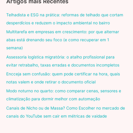
Artigos mais Recentes
Telhadista e ESG na prática: reformas de telhado que cortam
desperdícios e reduzem o impacto ambiental no bairro
Multitarefa em empresas em crescimento: por que alternar
abas está drenando seu foco (e como recuperar em 1
semana)
Assessoria logística migratória: o atalho profissional para
evitar retrabalho, taxas erradas e documentos incompletos
Encceja sem confusão: quem pode certificar na hora, quais
notas valem e onde retirar o documento oficial
Modo noturno no quarto: como comparar cenas, sensores e
climatização para dormir melhor com automação
Canais de Nicho ou de Massa? Como Escolher no mercado de
canais do YouTube sem cair em métricas de vaidade