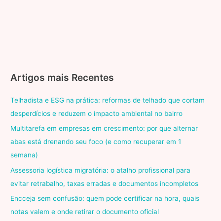
Artigos mais Recentes
Telhadista e ESG na prática: reformas de telhado que cortam
desperdícios e reduzem o impacto ambiental no bairro
Multitarefa em empresas em crescimento: por que alternar
abas está drenando seu foco (e como recuperar em 1
semana)
Assessoria logística migratória: o atalho profissional para
evitar retrabalho, taxas erradas e documentos incompletos
Encceja sem confusão: quem pode certificar na hora, quais
notas valem e onde retirar o documento oficial