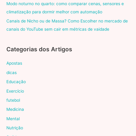
Modo noturno no quarto: como comparar cenas, sensores e
climatização para dormir melhor com automação
Canais de Nicho ou de Massa? Como Escolher no mercado de
canais do YouTube sem cair em métricas de vaidade
Categorias dos Artigos
Apostas
dicas
Educação
Exercício
futebol
Medicina
Mental
Nutrição