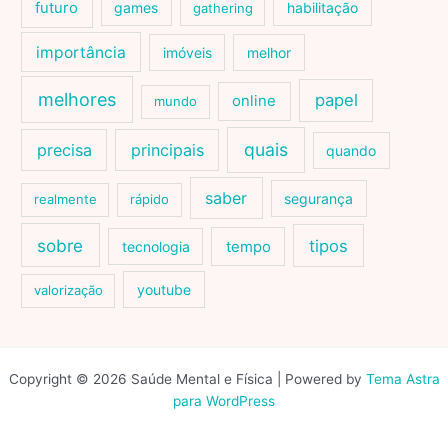
futuro
games
habilitação
gathering
importância
imóveis
melhor
melhores
papel
online
mundo
quais
precisa
principais
quando
saber
segurança
realmente
rápido
sobre
tipos
tecnologia
tempo
youtube
valorização
Copyright © 2026 Saúde Mental e Física | Powered by
Tema Astra
para WordPress