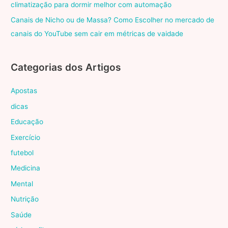
climatização para dormir melhor com automação
Canais de Nicho ou de Massa? Como Escolher no mercado de
canais do YouTube sem cair em métricas de vaidade
Categorias dos Artigos
Apostas
dicas
Educação
Exercício
futebol
Medicina
Mental
Nutrição
Saúde