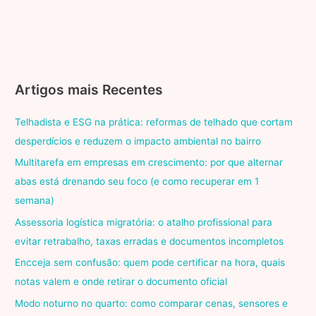
Artigos mais Recentes
Telhadista e ESG na prática: reformas de telhado que cortam
desperdícios e reduzem o impacto ambiental no bairro
Multitarefa em empresas em crescimento: por que alternar
abas está drenando seu foco (e como recuperar em 1
semana)
Assessoria logística migratória: o atalho profissional para
evitar retrabalho, taxas erradas e documentos incompletos
Encceja sem confusão: quem pode certificar na hora, quais
notas valem e onde retirar o documento oficial
Modo noturno no quarto: como comparar cenas, sensores e