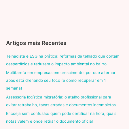
Artigos mais Recentes
Telhadista e ESG na prática: reformas de telhado que cortam
desperdícios e reduzem o impacto ambiental no bairro
Multitarefa em empresas em crescimento: por que alternar
abas está drenando seu foco (e como recuperar em 1
semana)
Assessoria logística migratória: o atalho profissional para
evitar retrabalho, taxas erradas e documentos incompletos
Encceja sem confusão: quem pode certificar na hora, quais
notas valem e onde retirar o documento oficial