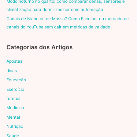
Modo noturno no quarto: como comparar cenas, sensores e
climatização para dormir melhor com automação
Canais de Nicho ou de Massa? Como Escolher no mercado de
canais do YouTube sem cair em métricas de vaidade
Categorias dos Artigos
Apostas
dicas
Educação
Exercício
futebol
Medicina
Mental
Nutrição
Saúde