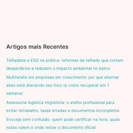
Artigos mais Recentes
Telhadista e ESG na prática: reformas de telhado que cortam
desperdícios e reduzem o impacto ambiental no bairro
Multitarefa em empresas em crescimento: por que alternar
abas está drenando seu foco (e como recuperar em 1
semana)
Assessoria logística migratória: o atalho profissional para
evitar retrabalho, taxas erradas e documentos incompletos
Encceja sem confusão: quem pode certificar na hora, quais
notas valem e onde retirar o documento oficial