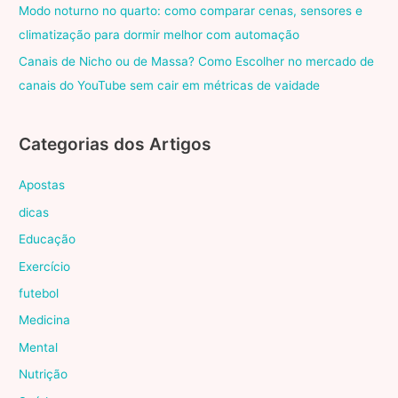
Modo noturno no quarto: como comparar cenas, sensores e
climatização para dormir melhor com automação
Canais de Nicho ou de Massa? Como Escolher no mercado de
canais do YouTube sem cair em métricas de vaidade
Categorias dos Artigos
Apostas
dicas
Educação
Exercício
futebol
Medicina
Mental
Nutrição