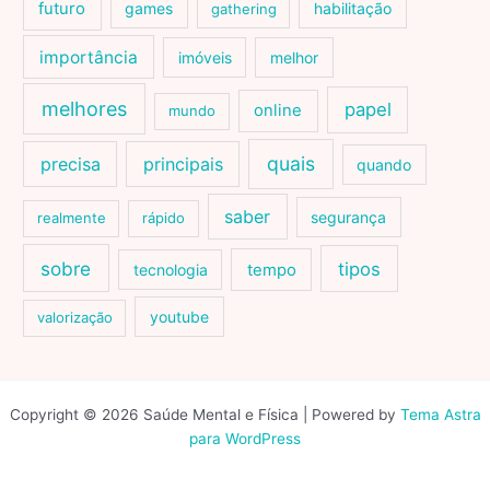
futuro
games
habilitação
gathering
importância
imóveis
melhor
melhores
papel
online
mundo
quais
precisa
principais
quando
saber
segurança
realmente
rápido
sobre
tipos
tecnologia
tempo
youtube
valorização
Copyright © 2026 Saúde Mental e Física | Powered by
Tema Astra
para WordPress