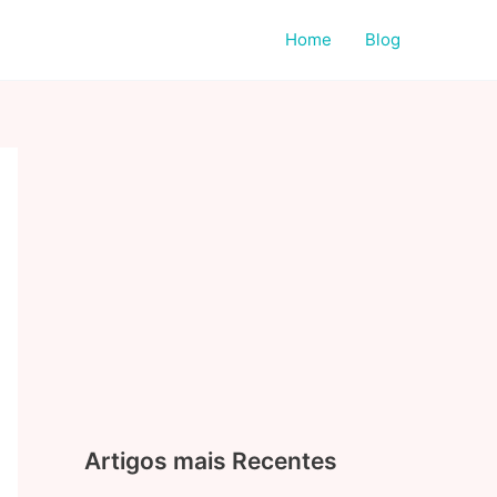
Home
Blog
Artigos mais Recentes