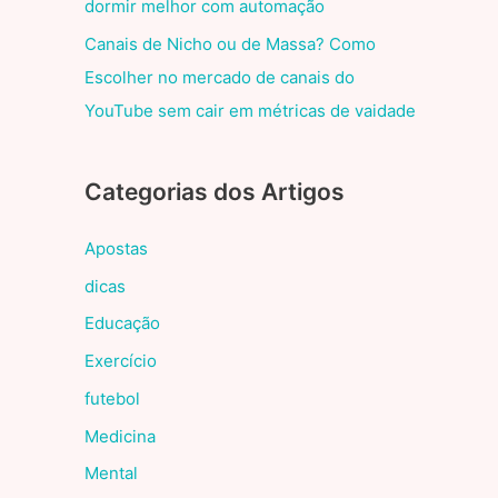
dormir melhor com automação
Canais de Nicho ou de Massa? Como
Escolher no mercado de canais do
YouTube sem cair em métricas de vaidade
Categorias dos Artigos
Apostas
dicas
Educação
Exercício
futebol
Medicina
Mental