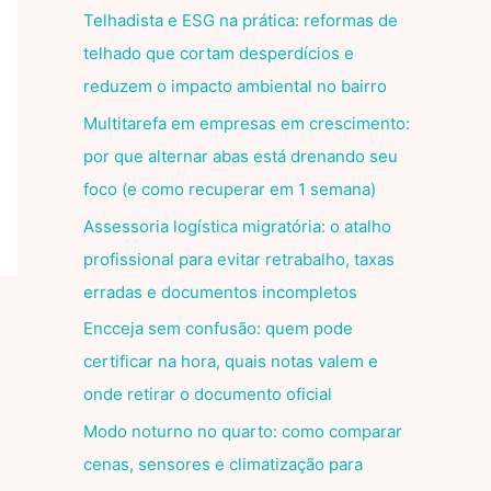
Telhadista e ESG na prática: reformas de
telhado que cortam desperdícios e
reduzem o impacto ambiental no bairro
Multitarefa em empresas em crescimento:
por que alternar abas está drenando seu
foco (e como recuperar em 1 semana)
Assessoria logística migratória: o atalho
profissional para evitar retrabalho, taxas
erradas e documentos incompletos
Encceja sem confusão: quem pode
certificar na hora, quais notas valem e
onde retirar o documento oficial
Modo noturno no quarto: como comparar
cenas, sensores e climatização para