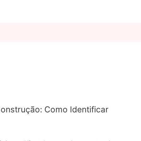
onstrução: Como Identificar