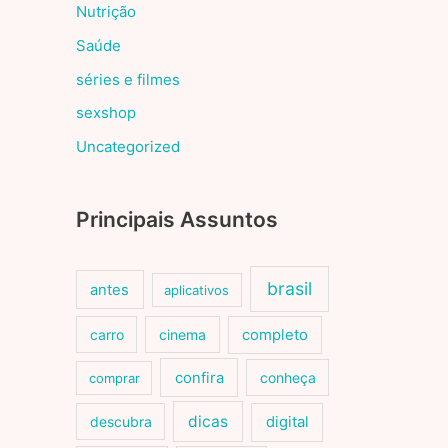
Nutrição
Saúde
séries e filmes
sexshop
Uncategorized
Principais Assuntos
brasil
antes
aplicativos
carro
cinema
completo
confira
conheça
comprar
dicas
descubra
digital