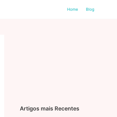
Home
Blog
Artigos mais Recentes