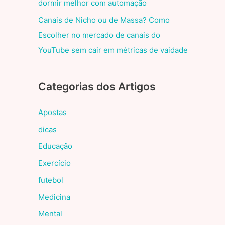
dormir melhor com automação
Canais de Nicho ou de Massa? Como
Escolher no mercado de canais do
YouTube sem cair em métricas de vaidade
Categorias dos Artigos
Apostas
dicas
Educação
Exercício
futebol
Medicina
Mental