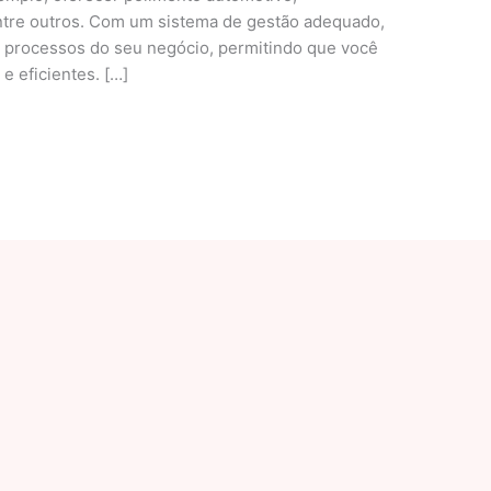
ntre outros. Com um sistema de gestão adequado,
s processos do seu negócio, permitindo que você
 eficientes. […]