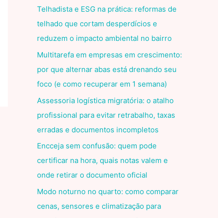
Telhadista e ESG na prática: reformas de
telhado que cortam desperdícios e
reduzem o impacto ambiental no bairro
Multitarefa em empresas em crescimento:
por que alternar abas está drenando seu
foco (e como recuperar em 1 semana)
Assessoria logística migratória: o atalho
profissional para evitar retrabalho, taxas
erradas e documentos incompletos
Encceja sem confusão: quem pode
certificar na hora, quais notas valem e
onde retirar o documento oficial
Modo noturno no quarto: como comparar
cenas, sensores e climatização para