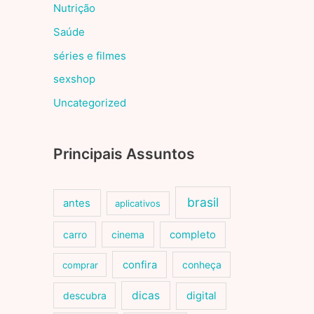
Nutrição
Saúde
séries e filmes
sexshop
Uncategorized
Principais Assuntos
brasil
antes
aplicativos
carro
cinema
completo
confira
conheça
comprar
dicas
descubra
digital