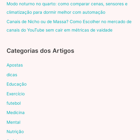
Modo noturno no quarto: como comparar cenas, sensores e
climatização para dormir melhor com automação
Canais de Nicho ou de Massa? Como Escolher no mercado de
canais do YouTube sem cair em métricas de vaidade
Categorias dos Artigos
Apostas
dicas
Educação
Exercício
futebol
Medicina
Mental
Nutrição