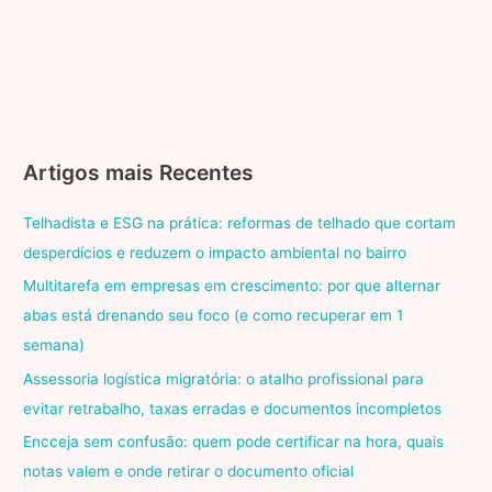
Artigos mais Recentes
Telhadista e ESG na prática: reformas de telhado que cortam
desperdícios e reduzem o impacto ambiental no bairro
Multitarefa em empresas em crescimento: por que alternar
abas está drenando seu foco (e como recuperar em 1
semana)
Assessoria logística migratória: o atalho profissional para
evitar retrabalho, taxas erradas e documentos incompletos
Encceja sem confusão: quem pode certificar na hora, quais
notas valem e onde retirar o documento oficial