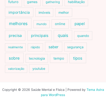
futuro
games
habilitação
gathering
importância
imóveis
melhor
melhores
papel
online
mundo
quais
precisa
principais
quando
saber
segurança
realmente
rápido
sobre
tipos
tecnologia
tempo
youtube
valorização
Copyright © 2026 Saúde Mental e Física | Powered by
Tema Astra
para WordPress