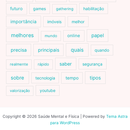
futuro
games
habilitação
gathering
importância
imóveis
melhor
melhores
papel
online
mundo
quais
precisa
principais
quando
saber
segurança
realmente
rápido
sobre
tipos
tecnologia
tempo
youtube
valorização
Copyright © 2026 Saúde Mental e Física | Powered by
Tema Astra
para WordPress