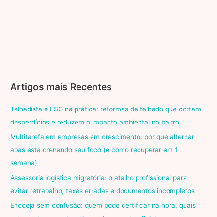
Artigos mais Recentes
Telhadista e ESG na prática: reformas de telhado que cortam
desperdícios e reduzem o impacto ambiental no bairro
Multitarefa em empresas em crescimento: por que alternar
abas está drenando seu foco (e como recuperar em 1
semana)
Assessoria logística migratória: o atalho profissional para
evitar retrabalho, taxas erradas e documentos incompletos
Encceja sem confusão: quem pode certificar na hora, quais