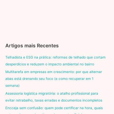
Artigos mais Recentes
Telhadista e ESG na prática: reformas de telhado que cortam
desperdícios e reduzem o impacto ambiental no bairro
Multitarefa em empresas em crescimento: por que alternar
abas está drenando seu foco (e como recuperar em 1
semana)
Assessoria logística migratória: o atalho profissional para
evitar retrabalho, taxas erradas e documentos incompletos
Encceja sem confusão: quem pode certificar na hora, quais