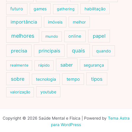
futuro
games
habilitação
gathering
importância
imóveis
melhor
melhores
papel
online
mundo
quais
precisa
principais
quando
saber
segurança
realmente
rápido
sobre
tipos
tecnologia
tempo
youtube
valorização
Copyright © 2026 Saúde Mental e Física | Powered by
Tema Astra
para WordPress