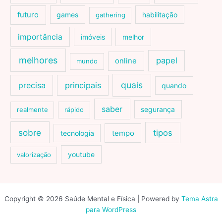
futuro
games
habilitação
gathering
importância
imóveis
melhor
melhores
papel
online
mundo
quais
precisa
principais
quando
saber
segurança
realmente
rápido
sobre
tipos
tecnologia
tempo
youtube
valorização
Copyright © 2026 Saúde Mental e Física | Powered by
Tema Astra
para WordPress