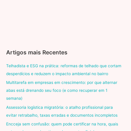
Artigos mais Recentes
Telhadista e ESG na prática: reformas de telhado que cortam
desperdícios e reduzem o impacto ambiental no bairro
Multitarefa em empresas em crescimento: por que alternar
abas está drenando seu foco (e como recuperar em 1
semana)
Assessoria logística migratória: o atalho profissional para
evitar retrabalho, taxas erradas e documentos incompletos
Encceja sem confusão: quem pode certificar na hora, quais