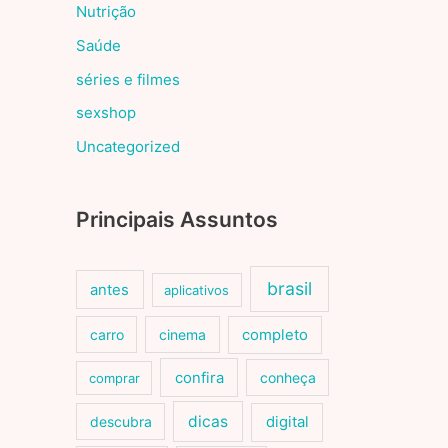
Nutrição
Saúde
séries e filmes
sexshop
Uncategorized
Principais Assuntos
brasil
antes
aplicativos
carro
cinema
completo
confira
conheça
comprar
dicas
descubra
digital