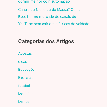
dormir melhor com automação
Canais de Nicho ou de Massa? Como
Escolher no mercado de canais do
YouTube sem cair em métricas de vaidade
Categorias dos Artigos
Apostas
dicas
Educação
Exercício
futebol
Medicina
Mental