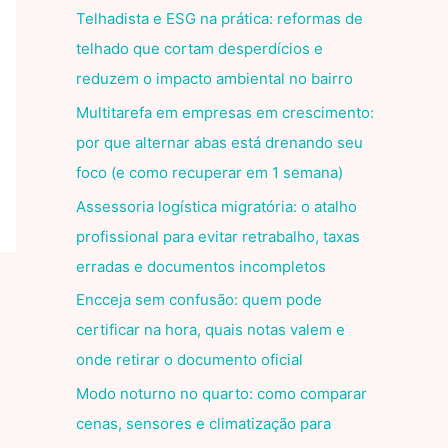
Telhadista e ESG na prática: reformas de
telhado que cortam desperdícios e
reduzem o impacto ambiental no bairro
Multitarefa em empresas em crescimento:
por que alternar abas está drenando seu
foco (e como recuperar em 1 semana)
Assessoria logística migratória: o atalho
profissional para evitar retrabalho, taxas
erradas e documentos incompletos
Encceja sem confusão: quem pode
certificar na hora, quais notas valem e
onde retirar o documento oficial
Modo noturno no quarto: como comparar
cenas, sensores e climatização para