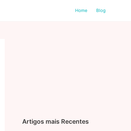
Home
Blog
Artigos mais Recentes