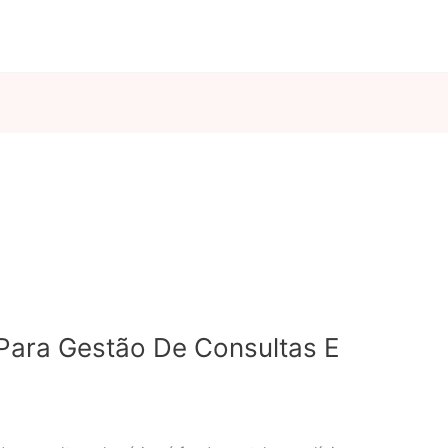
 Para Gestão De Consultas E