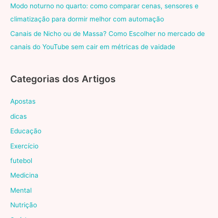
Modo noturno no quarto: como comparar cenas, sensores e
climatização para dormir melhor com automação
Canais de Nicho ou de Massa? Como Escolher no mercado de
canais do YouTube sem cair em métricas de vaidade
Categorias dos Artigos
Apostas
dicas
Educação
Exercício
futebol
Medicina
Mental
Nutrição