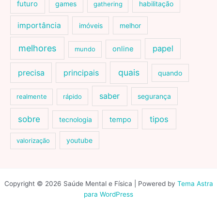
futuro
games
habilitação
gathering
importância
imóveis
melhor
melhores
papel
online
mundo
quais
precisa
principais
quando
saber
segurança
realmente
rápido
sobre
tipos
tecnologia
tempo
youtube
valorização
Copyright © 2026 Saúde Mental e Física | Powered by
Tema Astra
para WordPress