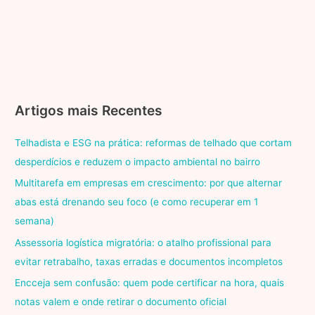
Artigos mais Recentes
Telhadista e ESG na prática: reformas de telhado que cortam
desperdícios e reduzem o impacto ambiental no bairro
Multitarefa em empresas em crescimento: por que alternar
abas está drenando seu foco (e como recuperar em 1
semana)
Assessoria logística migratória: o atalho profissional para
evitar retrabalho, taxas erradas e documentos incompletos
Encceja sem confusão: quem pode certificar na hora, quais
notas valem e onde retirar o documento oficial