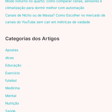
Modo noturno no quarto: como comparar cenas, sensores e
climatização para dormir melhor com automação
Canais de Nicho ou de Massa? Como Escolher no mercado de
canais do YouTube sem cair em métricas de vaidade
Categorias dos Artigos
Apostas
dicas
Educação
Exercício
futebol
Medicina
Mental
Nutrição
Saúde