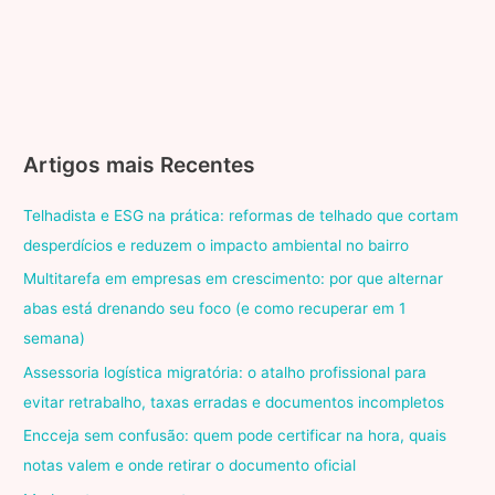
Artigos mais Recentes
Telhadista e ESG na prática: reformas de telhado que cortam
desperdícios e reduzem o impacto ambiental no bairro
Multitarefa em empresas em crescimento: por que alternar
abas está drenando seu foco (e como recuperar em 1
semana)
Assessoria logística migratória: o atalho profissional para
evitar retrabalho, taxas erradas e documentos incompletos
Encceja sem confusão: quem pode certificar na hora, quais
notas valem e onde retirar o documento oficial