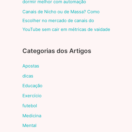
dormir melhor com automação
Canais de Nicho ou de Massa? Como
Escolher no mercado de canais do
YouTube sem cair em métricas de vaidade
Categorias dos Artigos
Apostas
dicas
Educação
Exercício
futebol
Medicina
Mental