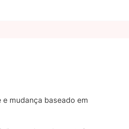
ete e mudança baseado em