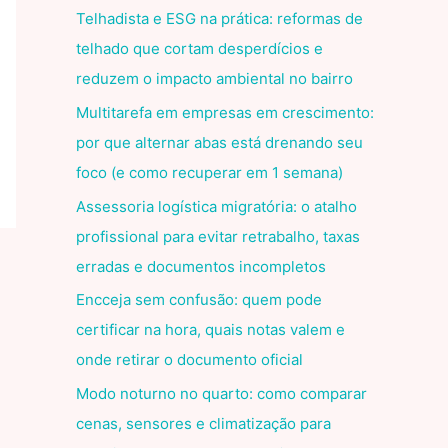
Telhadista e ESG na prática: reformas de
telhado que cortam desperdícios e
reduzem o impacto ambiental no bairro
Multitarefa em empresas em crescimento:
por que alternar abas está drenando seu
foco (e como recuperar em 1 semana)
Assessoria logística migratória: o atalho
profissional para evitar retrabalho, taxas
erradas e documentos incompletos
Encceja sem confusão: quem pode
certificar na hora, quais notas valem e
onde retirar o documento oficial
Modo noturno no quarto: como comparar
cenas, sensores e climatização para