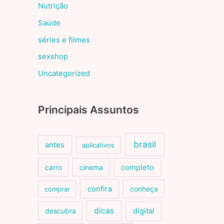
Nutrição
Saúde
séries e filmes
sexshop
Uncategorized
Principais Assuntos
brasil
antes
aplicativos
carro
cinema
completo
confira
conheça
comprar
dicas
descubra
digital