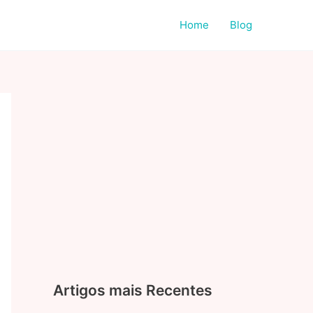
Home
Blog
Artigos mais Recentes