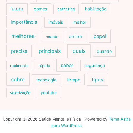
futuro
games
habilitação
gathering
importância
imóveis
melhor
melhores
papel
online
mundo
quais
precisa
principais
quando
saber
segurança
realmente
rápido
sobre
tipos
tecnologia
tempo
youtube
valorização
Copyright © 2026 Saúde Mental e Física | Powered by
Tema Astra
para WordPress