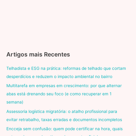
Artigos mais Recentes
Telhadista e ESG na prática: reformas de telhado que cortam
desperdícios e reduzem o impacto ambiental no bairro
Multitarefa em empresas em crescimento: por que alternar
abas está drenando seu foco (e como recuperar em 1
semana)
Assessoria logística migratória: o atalho profissional para
evitar retrabalho, taxas erradas e documentos incompletos
Encceja sem confusão: quem pode certificar na hora, quais